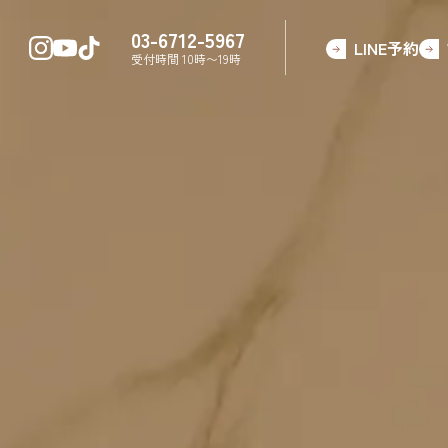
03-6712-5967
LINE予約
受付時間 10時〜19時