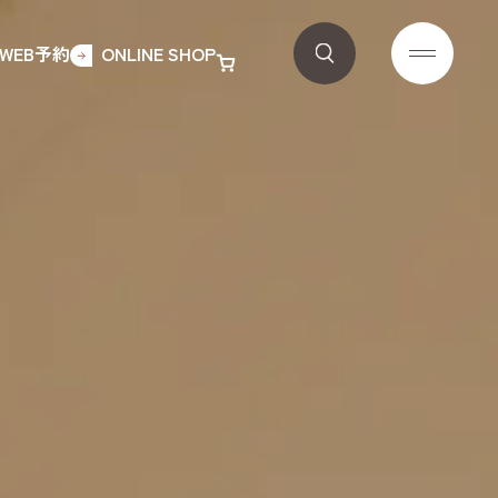
WEB予約
ONLINE SHOP