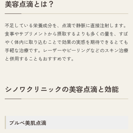
美容点滴とは？
不足している栄養成分を、点滴で静脈に直接注射します。
食事やサプリメントから摂取するよりも多くの量を、すば
やく体内に取り込むことで効果の実感を期待できるとても
手軽な治療です。レーザーやピーリングなどのスキン治療
と併用することもおすすめです。
シノワクリニックの美容点滴と効能
ブルべ美肌点滴