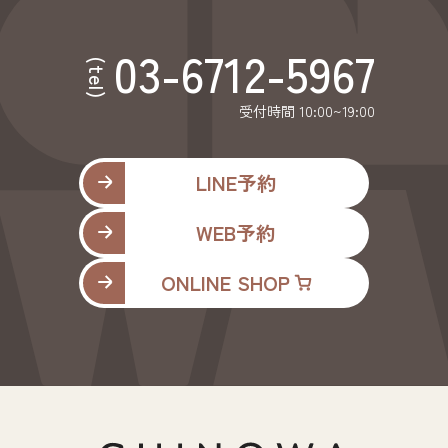
03-6712-5967
(tel)
受付時間 10:00~19:00
LINE予約
WEB予約
ONLINE SHOP