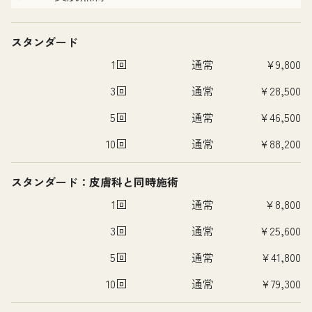
スタンダード
1回
通常
¥9,800
3回
通常
¥28,500
5回
通常
¥46,500
10回
通常
¥88,200
スタンダード：皮膚科と同時施術
1回
通常
¥8,800
3回
通常
¥25,600
5回
通常
¥41,800
10回
通常
¥79,300