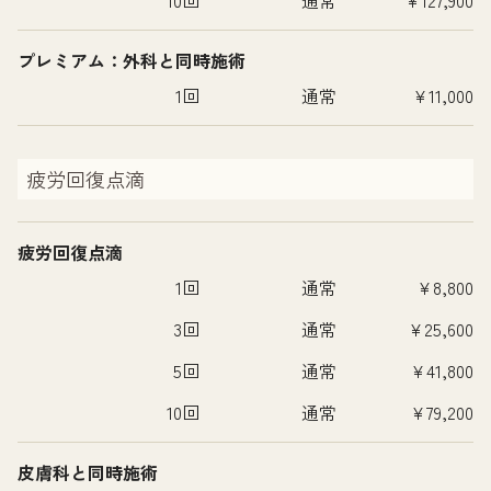
プレミアム：外科と同時施術
1回
通常
¥11,000
疲労回復点滴
疲労回復点滴
1回
通常
¥8,800
3回
通常
¥25,600
5回
通常
¥41,800
10回
通常
¥79,200
皮膚科と同時施術