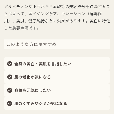
グルタチオンやトラネキサム酸等の美容成分を点滴するこ
とによって、エイジングケア、キレーション（解毒作
用）、美肌、健康維持などに効果があります。美白に特化
した美容点滴です。
このような方におすすめ
全身の美白・美肌を目指したい
肌の老化が気になる
身体を元気にしたい
肌のくすみやシミが気になる