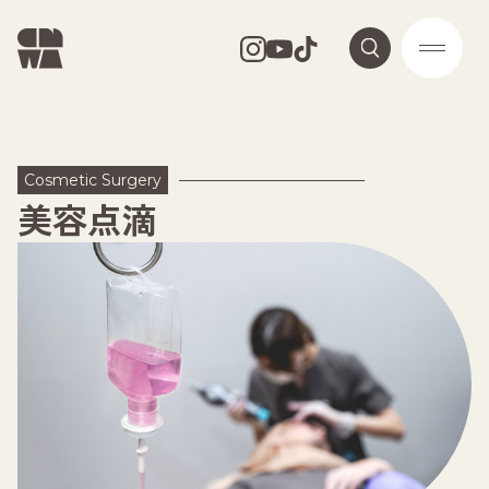
Cosmetic Surgery
美容点滴