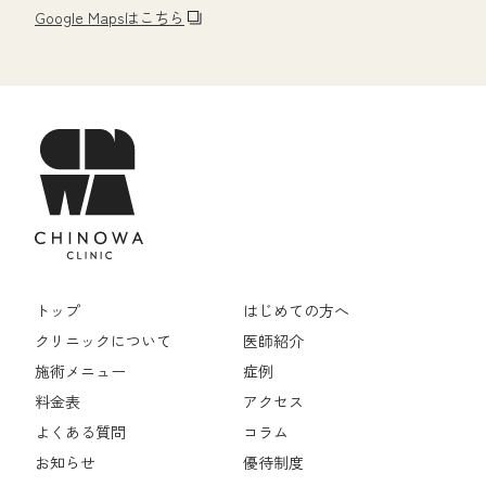
Google Mapsはこちら
トップ
はじめての方へ
クリニックについて
医師紹介
施術メニュー
症例
料金表
アクセス
よくある質問
コラム
お知らせ
優待制度