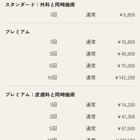
スタンダード：外科と同時施術
1回
通常
¥6,800
プレミアム
1回
通常
¥15,800
3回
通常
¥45,900
5回
通常
¥75,000
10回
通常
¥142,200
プレミアム：皮膚科と同時施術
1回
通常
¥14,200
3回
通常
¥41,300
5回
通常
¥67,500
10回
通常
¥127,900