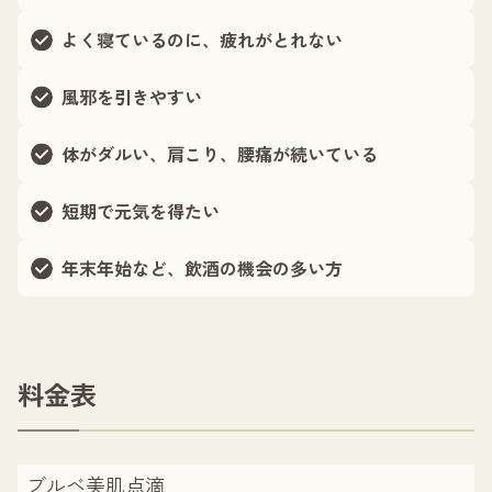
よく寝ているのに、疲れがとれない
風邪を引きやすい
体がダルい、肩こり、腰痛が続いている
短期で元気を得たい
年末年始など、飲酒の機会の多い方
料金表
ブルベ美肌点滴