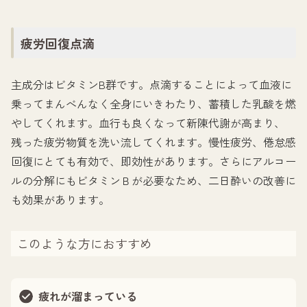
疲労回復点滴
主成分はビタミンB群です。点滴することによって血液に
乗ってまんべんなく全身にいきわたり、蓄積した乳酸を燃
やしてくれます。血行も良くなって新陳代謝が高まり、
残った疲労物質を洗い流してくれます。慢性疲労、倦怠感
回復にとても有効で、即効性があります。さらにアルコー
ルの分解にもビタミンＢが必要なため、二日酔いの改善に
も効果があります。
このような方におすすめ
疲れが溜まっている