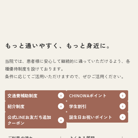
もっと通いやすく、もっと身近に。
当院では、患者様に安心して継続的に通っていただけるよう、各
種優待制度を設けております。
条件に応じてご活用いただけますので、ぜひご活用ください。
交通費補助制度
CHINOWAポイント
紹介制度
学生割引
公式LINEお友だち追加
誕生日お祝いポイント
クーポン
ご利用の流れ
よくある質問