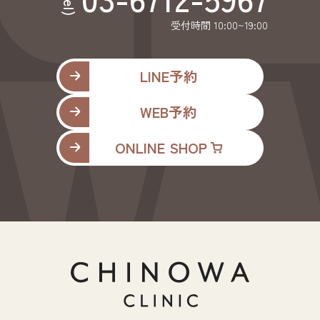
(tel)
受付時間 10:00~19:00
LINE予約
WEB予約
ONLINE SHOP