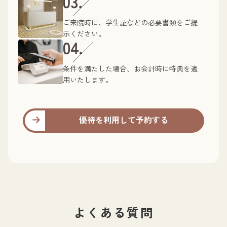
ご来院時に、学生証などの必要書類をご提
示ください。
条件を満たした場合、お会計時に特典を適
用いたします。
優待を利用して予約する
よくある質問