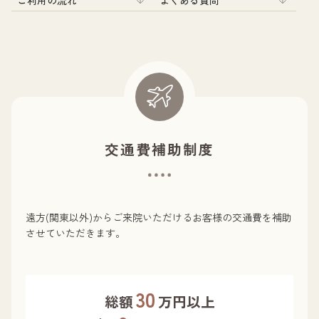
交通費補助制度
遠方(関東以外)からご来院いただけるお客様の交通費を補助
させていただきます。
30
総額
万円以上