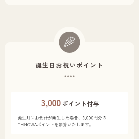
誕生日お祝いポイント
3,000
ポイント付与
誕生月にお会計が発生した場合、3,000円分の
CHINOWAポイントを加算いたします。