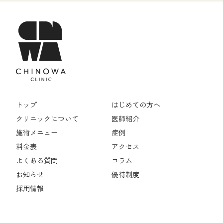
トップ
はじめての方へ
クリニックについて
医師紹介
施術メニュー
症例
料金表
アクセス
よくある質問
コラム
お知らせ
優待制度
採用情報