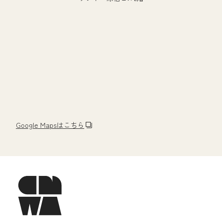
Google Mapsはこちら