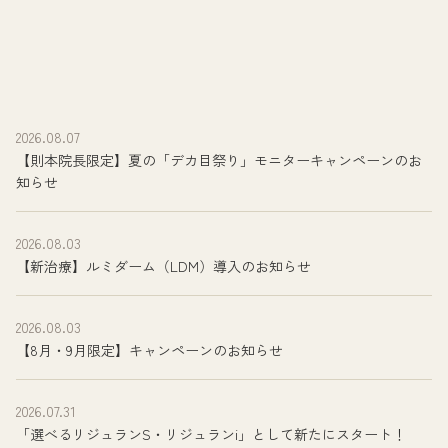
2026.08.07
【則本院長限定】夏の「デカ目祭り」モニターキャンペーンのお
知らせ
2026.08.03
【新治療】ルミダーム（LDM）導入のお知らせ
2026.08.03
【8月・9月限定】キャンペーンのお知らせ
2026.07.31
「選べるリジュランS・リジュランi」として新たにスタート！