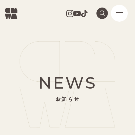
NEWS
お知らせ