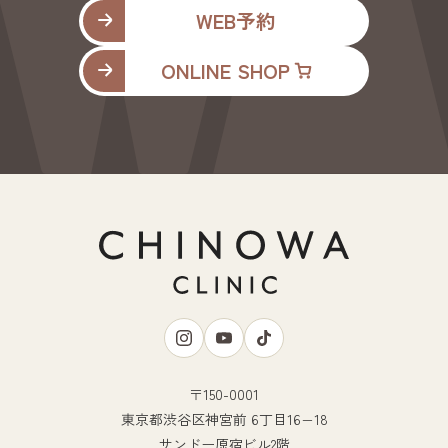
WEB予約
ONLINE SHOP
〒150-0001
東京都渋谷区神宮前 6丁目16−18
サンドー原宿ビル2階