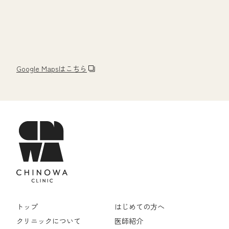
Google Mapsはこちら
トップ
はじめての方へ
クリニックについて
医師紹介