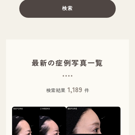
検索
最新の症例写真一覧
1,189
検索結果
件