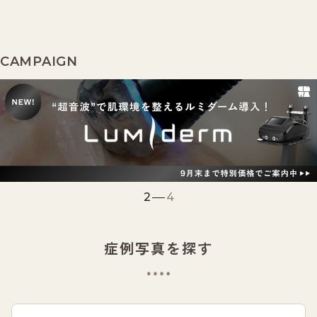
CAMPAIGN
2
4
症例写真を探す