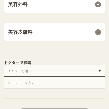
美容外科
美容皮膚科
ドクターで検索
キー
ワー
ド