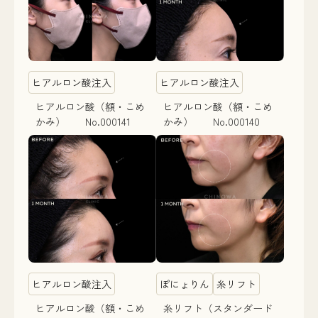
ヒアルロン酸注入
ヒアルロン酸注入
ヒアルロン酸（額・こめ
ヒアルロン酸（額・こめ
かみ） No.000141
かみ） No.000140
ヒアルロン酸注入
ぽにょりん
糸リフト
ヒアルロン酸（額・こめ
糸リフト（スタンダード