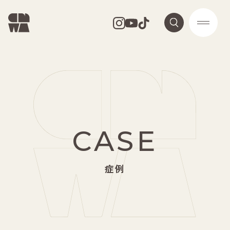
CASE
症例