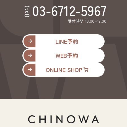
03-6712-5967
(tel)
受付時間 10:00~19:00
LINE予約
WEB予約
ONLINE SHOP