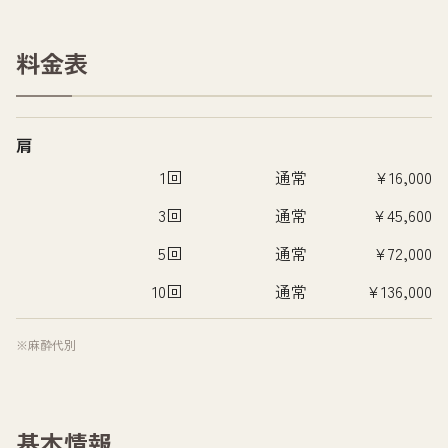
料金表
肩
1回
通常
¥16,000
3回
通常
¥45,600
5回
通常
¥72,000
10回
通常
¥136,000
※麻酔代別
基本情報