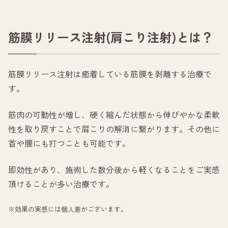
筋膜リリース注射(肩こり注射)とは？
筋膜リリース注射は癒着している筋膜を剥離する治療で
す。
筋肉の可動性が増し、硬く縮んだ状態から伸びやかな柔軟
性を取り戻すことで肩こりの解消に繋がります。その他に
首や腰にも打つことも可能です。
即効性があり、施術した数分後から軽くなることをご実感
頂けることが多い治療です。
※効果の実感には個人差がございます。