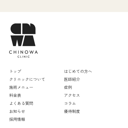
トップ
はじめての方へ
クリニックについて
医師紹介
施術メニュー
症例
料金表
アクセス
よくある質問
コラム
お知らせ
優待制度
採用情報