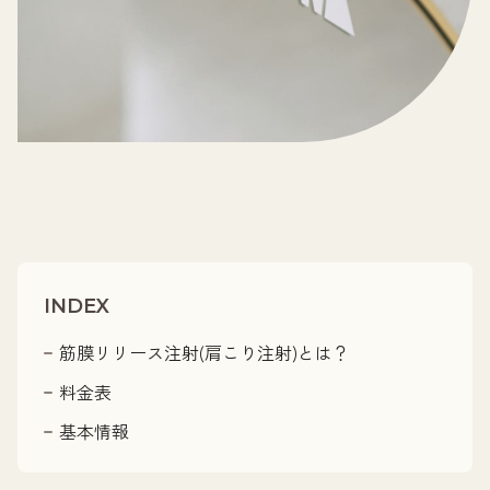
INDEX
筋膜リリース注射(肩こり注射)とは？
料金表
基本情報