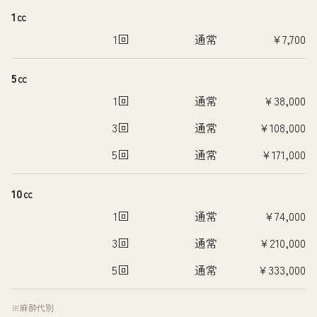
1㏄
1回
通常
¥7,700
5㏄
1回
通常
¥38,000
3回
通常
¥108,000
5回
通常
¥171,000
10㏄
1回
通常
¥74,000
3回
通常
¥210,000
5回
通常
¥333,000
※麻酔代別