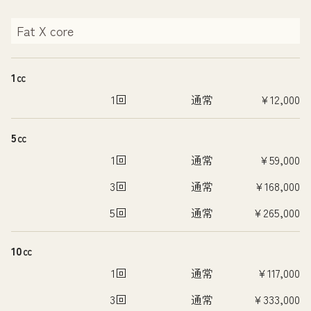
Fat X core
1㏄
1回
通常
¥12,000
5㏄
1回
通常
¥59,000
3回
通常
¥168,000
5回
通常
¥265,000
10㏄
1回
通常
¥117,000
3回
通常
¥333,000