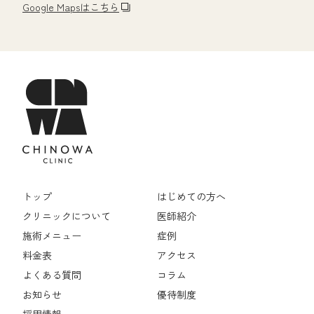
Google Mapsはこちら
トップ
はじめての方へ
クリニックについて
医師紹介
施術メニュー
症例
料金表
アクセス
よくある質問
コラム
お知らせ
優待制度
採用情報