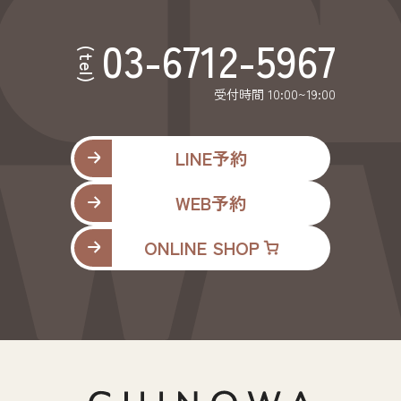
03-6712-5967
(tel)
受付時間 10:00~19:00
LINE予約
WEB予約
ONLINE SHOP