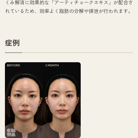
くみ解消に効果的な「アーティチョークエキス」が配合さ
れているため、効率よく脂肪の分解や排泄が行われます。
症例