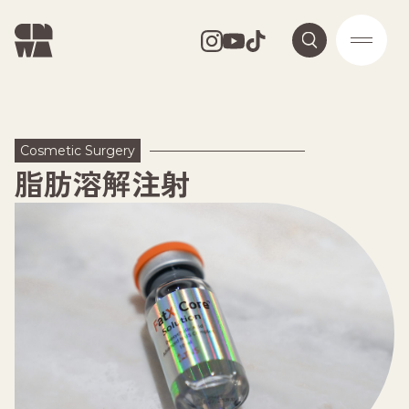
Cosmetic Surgery
脂肪溶解注射