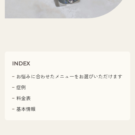
INDEX
お悩みに合わせたメニューをお選びいただけます
症例
料金表
基本情報