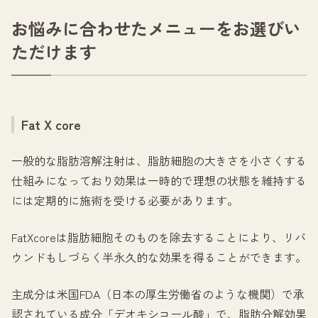
お悩みに合わせたメニューをお選びい
ただけます
Fat X core
一般的な脂肪溶解注射は、脂肪細胞の大きさを小さくする
仕組みになっており効果は一時的で理想の状態を維持する
には定期的に施術を受ける必要があります。
FatXcoreは脂肪細胞そのものを除去することにより、リバ
ウンドもしづらく半永久的な効果を得ることができます。
主成分は米国FDA（日本の厚生労働省のような機関）で承
認されている成分「デオキシコール酸」で、脂肪分解効果