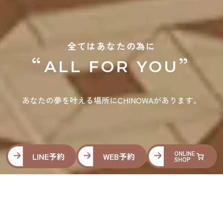
全てはあなたの為に
“
”
ALL FOR YOU
あなたの夢を叶える場所にCHINOWAがあります。
ONLINE
LINE予約
WEB予約
SHOP