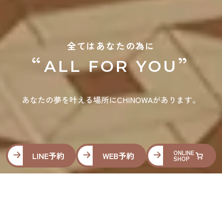
全てはあなたの為に
“
”
ALL FOR YOU
あなたの夢を叶える場所にCHINOWAがあります。
ONLINE
LINE予約
WEB予約
SHOP