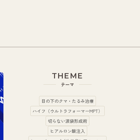
THEME
テーマ
目の下のクマ・たるみ治療
ハイフ（ウルトラフォーマーMPT）
切らない涙袋形成術
ヒアルロン酸注入