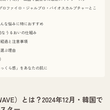
プロファイロ・ジャルプロ・バイオスカルプチャーとこ
こんな悩みに特におすすめ
的なうるおいの仕組み
の経過と注意事項
を選ぶ理由
）
ふっくら感」をあなたの肌に
AVE）とは？2024年12月・韓国で
スター