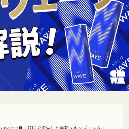
は？2024年12月・韓国で誕生した最新スキンブースター