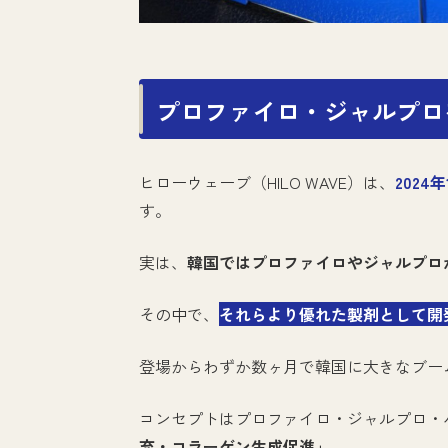
プロファイロ・ジャルプロ
ヒローウェーブ（HILO WAVE）は、
202
す。
実は、
韓国ではプロファイロやジャルプロ
その中で、
それらより優れた製剤として開
登場からわずか数ヶ月で韓国に大きなブー
コンセプトはプロファイロ・ジャルプロ・
充・コラーゲン生成促進」
。