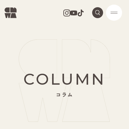
COLUMN
コラム