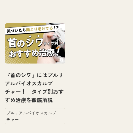
『首のシワ』にはプルリ
アルバイオスカルプ
チャー！｜タイプ別おす
すめ治療を徹底解説
プルリアルバイオスカルプ
チャー