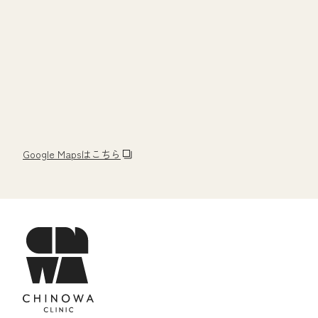
Google Mapsはこちら