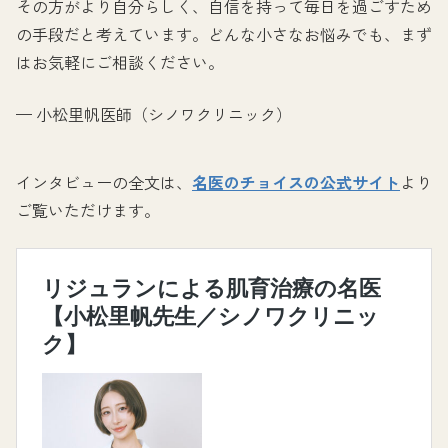
その方がより自分らしく、自信を持って毎日を過ごすため
の手段だと考えています。どんな小さなお悩みでも、まず
はお気軽にご相談ください。
— 小松里帆医師（シノワクリニック）
インタビューの全文は、
名医のチョイスの公式サイト
より
ご覧いただけます。