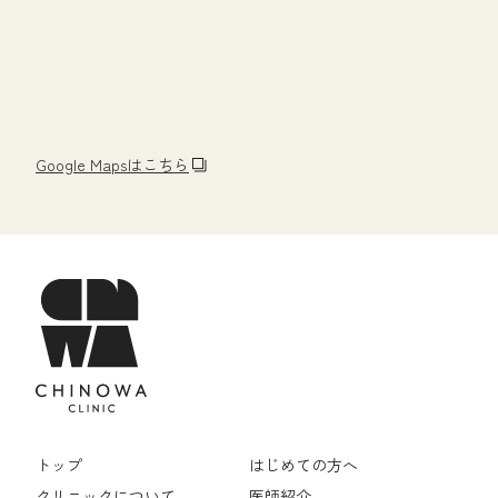
Google Mapsはこちら
トップ
はじめての方へ
クリニックについて
医師紹介