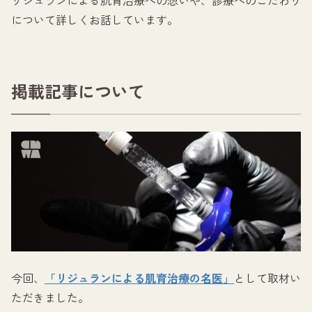
について詳しくお話しています。
掲載記事について
今回、
「リジュランによる肌育治療の名医」
として取材い
ただきました。