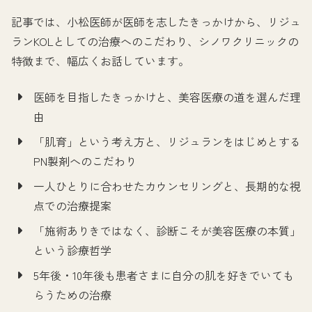
記事では、小松医師が医師を志したきっかけから、リジュ
ランKOLとしての治療へのこだわり、シノワクリニックの
特徴まで、幅広くお話しています。
医師を目指したきっかけと、美容医療の道を選んだ理
由
「肌育」という考え方と、リジュランをはじめとする
PN製剤へのこだわり
一人ひとりに合わせたカウンセリングと、長期的な視
点での治療提案
「施術ありきではなく、診断こそが美容医療の本質」
という診療哲学
5年後・10年後も患者さまに自分の肌を好きでいても
らうための治療