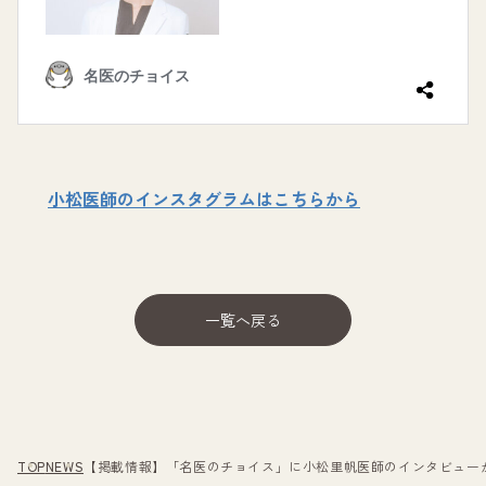
小松医師のインスタグラムはこちらから
一覧へ戻る
TOP
NEWS
【掲載情報】「名医のチョイス」に小松里帆医師のインタビュー