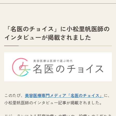
「名医のチョイス」に小松里帆医師の
インタビューが掲載されました
このたび、
美容医療専門メディア「名医のチョイス」
に、
小松里帆医師のインタビュー記事が掲載されました。
リジュランによる肌育治療への想いや、診療へのこだわり