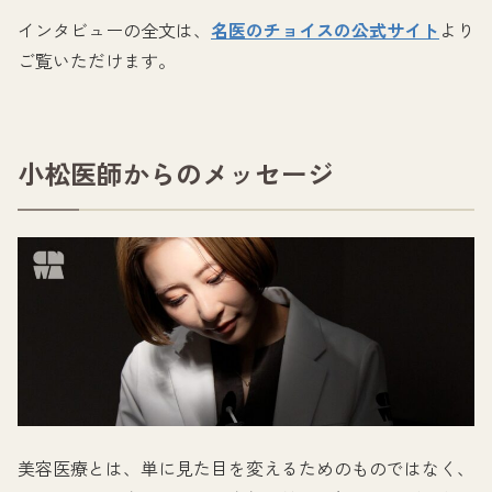
インタビューの全文は、
名医のチョイスの公式サイト
より
ご覧いただけます。
小松医師からのメッセージ
美容医療とは、単に見た目を変えるためのものではなく、