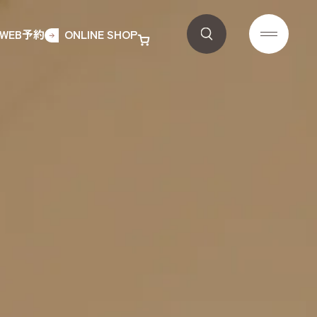
WEB予約
ONLINE SHOP