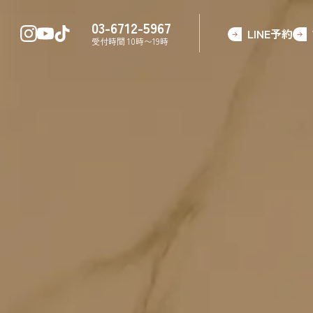
03-6712-5967
LINE予約
受付時間 10時〜19時