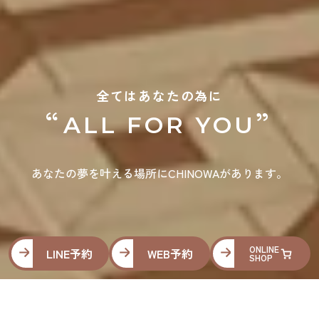
全てはあなたの為に
“
”
ALL FOR YOU
あなたの夢を叶える場所にCHINOWAがあります。
ONLINE
LINE予約
WEB予約
SHOP