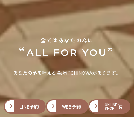
全てはあなたの為に
“
”
ALL FOR YOU
あなたの夢を叶える場所にCHINOWAがあります。
ONLINE
LINE予約
WEB予約
SHOP