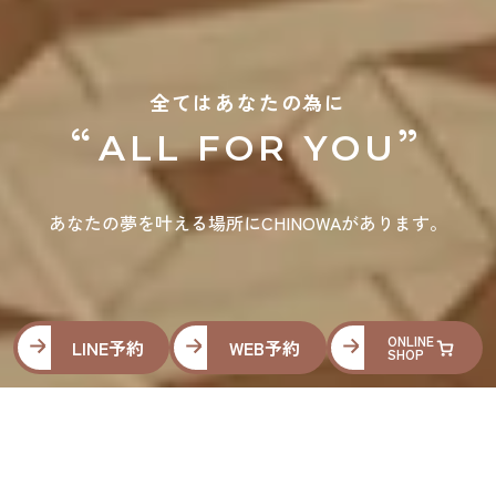
全てはあなたの為に
“
”
ALL FOR YOU
あなたの夢を叶える場所にCHINOWAがあります。
ONLINE
LINE予約
WEB予約
SHOP