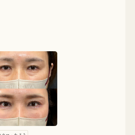
のクマ・たるみ