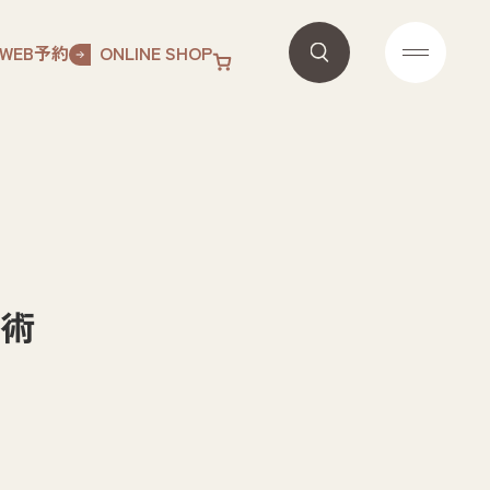
WEB予約
ONLINE SHOP
二重術