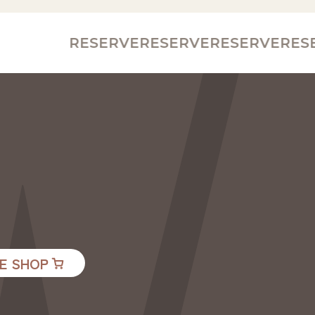
RESERVE
RESERVE
RESERVE
RESER
E SHOP