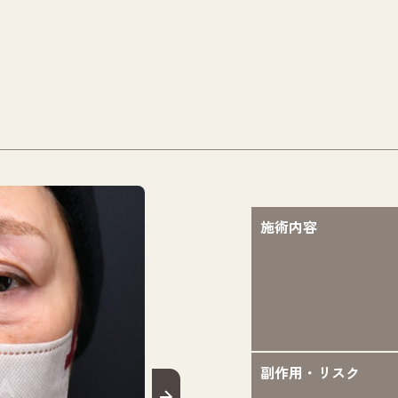
施術内容
副作用・リスク