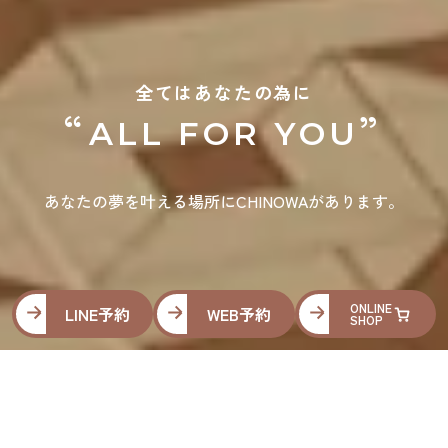
全てはあなたの為に
“
”
ALL FOR YOU
あなたの夢を叶える場所にCHINOWAがあります。
ONLINE
LINE予約
WEB予約
SHOP