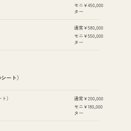
モニ
¥450,000
ター
通常
¥580,000
モニ
¥550,000
ター
Dシート）
ート）
通常
¥200,000
モニ
¥180,000
ター