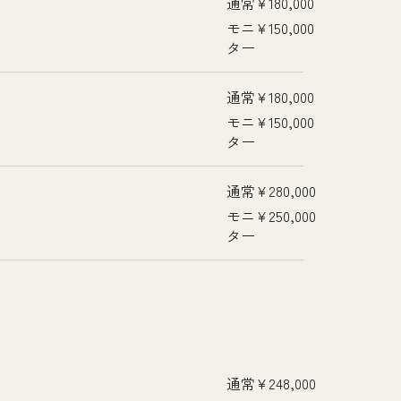
通常
¥180,000
モニ
¥150,000
ター
通常
¥180,000
モニ
¥150,000
ター
通常
¥280,000
モニ
¥250,000
ター
通常
¥248,000