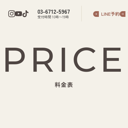
03-6712-5967
LINE予約
受付時間 10時〜19時
PRICE
料金表