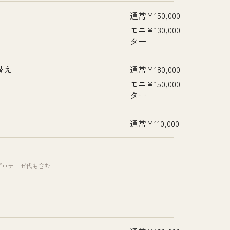
通常
¥150,000
モニ
¥130,000
ター
替え
通常
¥180,000
モニ
¥150,000
ター
通常
¥110,000
プロテーゼ代も含む