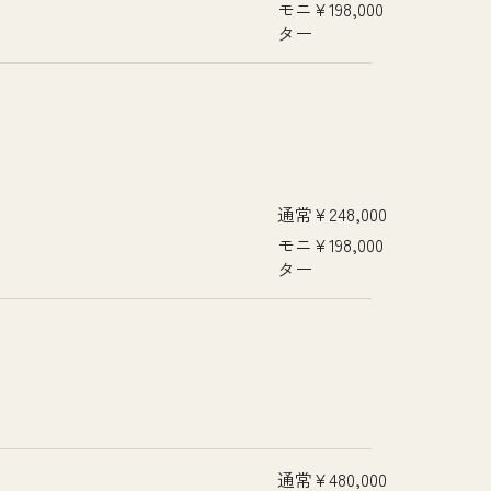
モニ
¥198,000
ター
通常
¥248,000
モニ
¥198,000
ター
通常
¥480,000