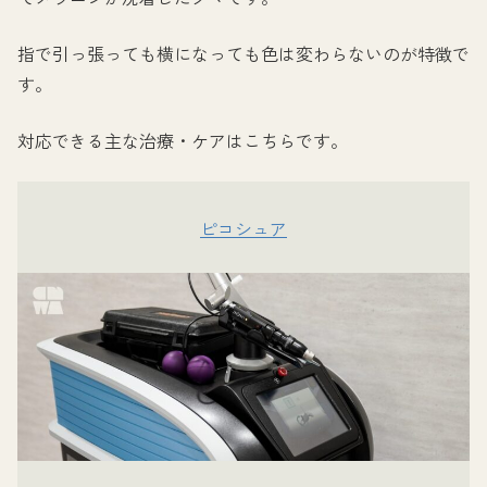
指で引っ張っても横になっても色は変わらないのが特徴で
す。
対応できる主な治療・ケアはこちらです。
ピコシュア