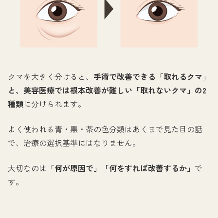
クマを大きく分けると、
手術で改善できる「取れるクマ」
と、美容医療では根本改善が難しい「取れないクマ」の2
種類
に分けられます。
よく使われる青・黒・茶の色分類はあくまで見た目の話
で、治療の選択基準にはなりません。
大切なのは
「何が原因で」「何をすれば改善するか」
で
す。