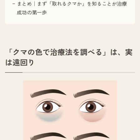
まとめ｜まず「取れるクマか」を知ることが治療
成功の第一歩
「クマの色で治療法を調べる」は、実
は遠回り