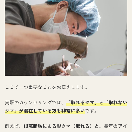
ここで一つ重要なことをお伝えします。
実際のカウンセリングでは、
「取れるクマ」と「取れない
クマ」が混在している方も非常に多い
です。
例えば、
眼窩脂肪による影クマ（取れる）と、長年のアイ