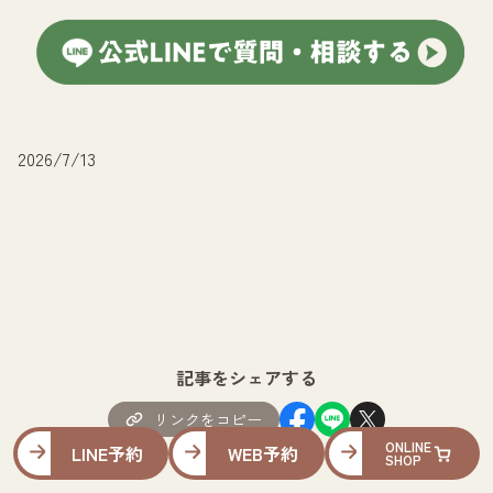
2026/7/13
記事をシェアする
リンクをコピー
ONLINE
LINE予約
WEB予約
SHOP