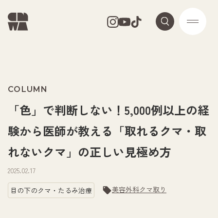
COLUMN
「色」で判断しない！5,000例以上の経
験から医師が教える「取れるクマ・取
れないクマ」の正しい見極め方
2025.02.17
美容外科
クマ取り
目の下のクマ・たるみ治療