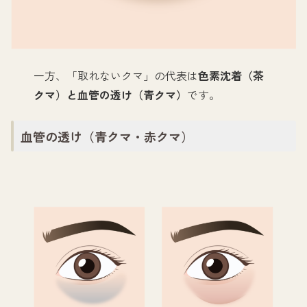
一方、「取れないクマ」の代表は
色素沈着（茶
クマ）と血管の透け（青クマ）
です。
血管の透け（青クマ・赤クマ）