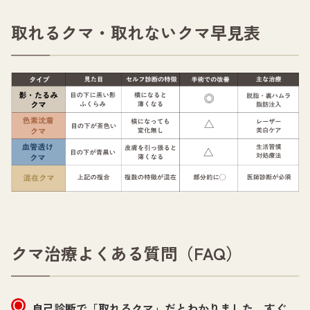
取れるクマ・取れないクマ早見表
クマ治療よくある質問（FAQ）
自己診断で「取れるクマ」だとわかりました。すぐ