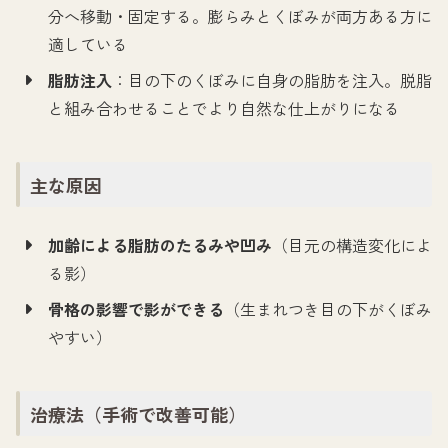
分へ移動・固定する。膨らみとくぼみが両方ある方に
適している
脂肪注入
：目の下のくぼみに自身の脂肪を注入。脱脂
と組み合わせることでより自然な仕上がりになる
主な原因
加齢による脂肪のたるみや凹み
（目元の構造変化によ
る影）
骨格の影響で影ができる
（生まれつき目の下がくぼみ
やすい）
治療法（手術で改善可能）