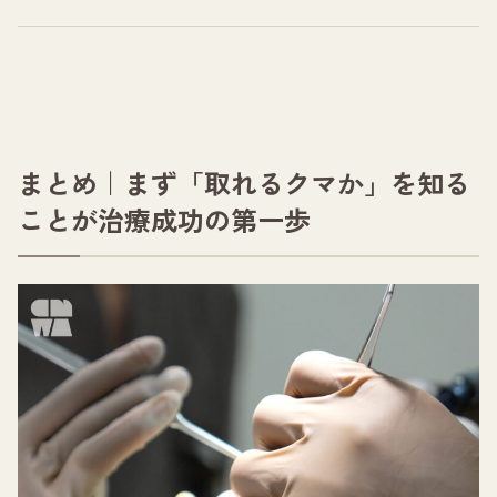
まとめ｜まず「取れるクマか」を知る
ことが治療成功の第一歩