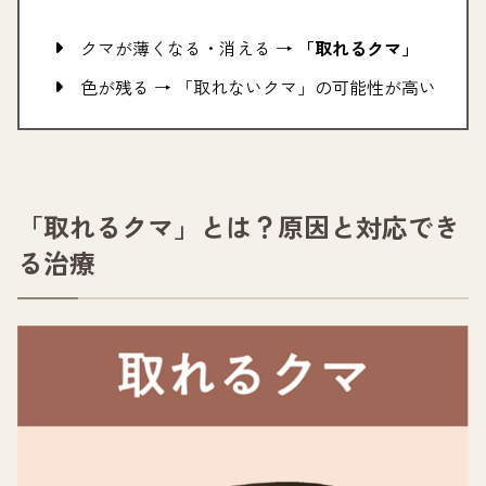
クマが薄くなる・消える →
「取れるクマ」
色が残る → 「取れないクマ」の可能性が高い
「取れるクマ」とは？原因と対応でき
る治療