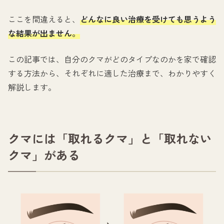
ここを間違えると、
どんなに良い治療を受けても思うよう
な結果が出ません。
この記事では、自分のクマがどのタイプなのかを家で確認
する方法から、それぞれに適した治療まで、わかりやすく
解説します。
クマには「取れるクマ」と「取れない
クマ」がある