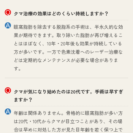
クマ治療の効果はどのくらい持続しますか？
眼窩脂肪を除去する脱脂系の手術は、半永久的な効
果が期待できます。取り除いた脂肪が再び増えるこ
とはほぼなく、10年・20年後も効果が持続している
方が多いです。一方で色素沈着へのレーザー治療な
どは定期的なメンテナンスが必要な場合がありま
す。
クマが気になり始めたのは20代です。手術は早すぎ
ますか？
年齢は関係ありません。骨格的に眼窩脂肪が多い方
は20代・10代からクマが目立つことがあり、その場
合は早めに対処した方が見た目年齢を若く保つ上で