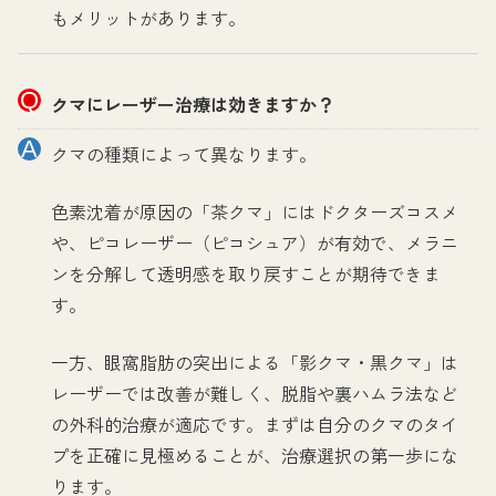
もメリットがあります。
クマにレーザー治療は効きますか？
クマの種類によって異なります。
色素沈着が原因の「茶クマ」にはドクターズコスメ
や、ピコレーザー（ピコシュア）が有効で、メラニ
ンを分解して透明感を取り戻すことが期待できま
す。
一方、眼窩脂肪の突出による「影クマ・黒クマ」は
レーザーでは改善が難しく、脱脂や裏ハムラ法など
の外科的治療が適応です。まずは自分のクマのタイ
プを正確に見極めることが、治療選択の第一歩にな
ります。