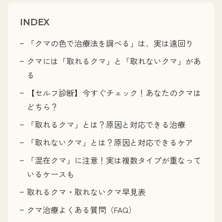
INDEX
「クマの色で治療法を調べる」は、実は遠回り
クマには「取れるクマ」と「取れないクマ」があ
る
【セルフ診断】今すぐチェック！あなたのクマは
どちら？
「取れるクマ」とは？原因と対応できる治療
「取れないクマ」とは？原因と対応できるケア
「混在クマ」に注意！実は複数タイプが重なって
いるケースも
取れるクマ・取れないクマ早見表
クマ治療よくある質問（FAQ）