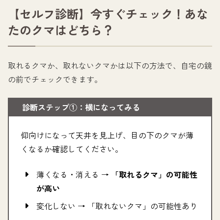
【セルフ診断】今すぐチェック！あな
たのクマはどちら？
取れるクマか、取れないクマかは以下の方法で、自宅の鏡
の前でチェックできます。
診断ステップ①：横になってみる
仰向けになって天井を見上げ、目の下のクマが薄
くなるか確認してください。
薄くなる・消える →
「取れるクマ」の可能性
が高い
変化しない → 「取れないクマ」の可能性あり