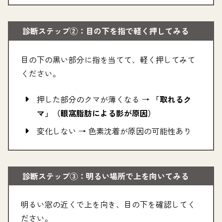
診断ステップ②：目の下を指で軽く押してみる
目の下の黒い部分に指を当てて、軽く押してみて
ください。
押した部分のクマが薄くなる →
「取れるク
マ」（眼窩脂肪による影が原因）
変化しない → 色素沈着が原因の可能性あり
診断ステップ③：明るい場所で上を向いてみる
明るい窓の近くで上を向き、目の下を確認してく
ださい。