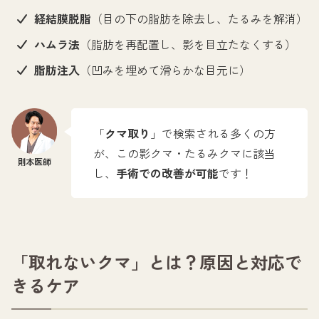
経結膜脱脂
（目の下の脂肪を除去し、たるみを解消）
ハムラ法
（脂肪を再配置し、影を目立たなくする）
脂肪注入
（凹みを埋めて滑らかな目元に）
「
クマ取り
」で検索される多くの方
が、この影クマ・たるみクマに該当
し、
手術での改善が可能
です！
「取れないクマ」とは？原因と対応で
きるケア