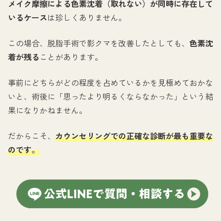
メイク摩擦による色素沈着（取れない）が同時に存在して
いるケース
は珍しくありません。
この場合、脱脂手術で影クマを改善したとしても、
色素沈
着が残る
ことがあります。
事前にどちらがどの程度を占めているかを見極めておかな
いと、術後に「思ったより明るくならなかった」という結
果になりかねません。
だからこそ、
カウンセリングでの正確な診断が最も重要な
のです。