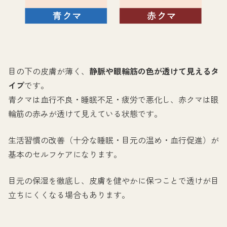
目の下の皮膚が薄く、
静脈や眼輪筋の色が透けて見えるタ
イプ
です。
青クマは血行不良・睡眠不足・疲労で悪化し、赤クマは眼
輪筋の赤みが透けて見えている状態です。
生活習慣の改善（十分な睡眠・目元の温め・血行促進）が
基本のセルフケアになります。
目元の保湿を徹底し、皮膚を健やかに保つことで透けが目
立ちにくくなる場合もあります。