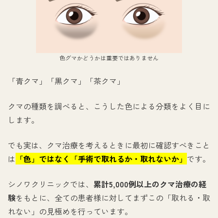
色グマかどうかは重要ではありません
「青クマ」「黒クマ」「茶クマ」
クマの種類を調べると、こうした色による分類をよく目に
します。
でも実は、クマ治療を考えるときに最初に確認すべきこと
は
「色」ではなく「手術で取れるか・取れないか」
です。
シノワクリニックでは、
累計5,000例以上のクマ治療の経
験
をもとに、全ての患者様に対してまずこの「取れる・取
れない」の見極めを行っています。