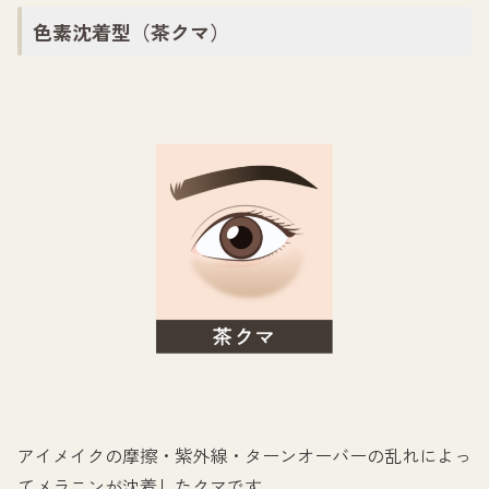
色素沈着型（茶クマ）
アイメイクの摩擦・紫外線・ターンオーバーの乱れによっ
てメラニンが沈着したクマです。