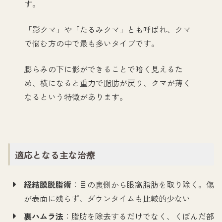
す。
「影クマ」や「たるみクマ」とも呼ばれ、クマ
で悩む方の中で最も多いタイプです。
膨らみの下に影ができることで暗く見えるた
め、横になると重力で脂肪が戻り、クマが薄く
なるという特徴があります。
適応となる主な治療
経結膜脱脂術
：目の裏側から眼窩脂肪を取り除く。傷
が表面に残らず、ダウンタイムも比較的少ない
裏ハムラ法
：脂肪を除去するだけでなく、くぼんだ部