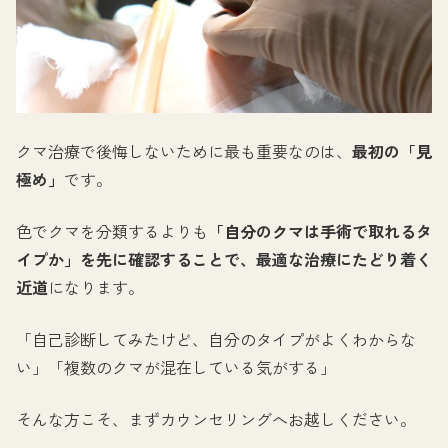
クマ治療で後悔しないために最も重要なのは、
最初の「見
極め」
です。
色でクマを分類するよりも
「自分のクマは手術で取れるタ
イプか」を先に確認することで、最適な治療にたどり着く
近道
になります。
「自己診断してみたけど、自分のタイプがよくわからな
い」「複数のクマが混在している気がする」
そんな方こそ、まずカウンセリングへお越しください。