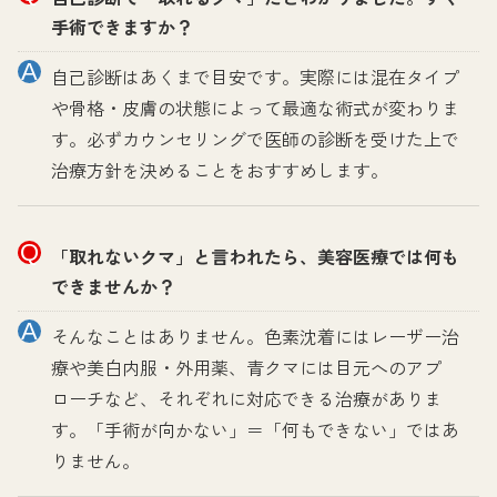
手術できますか？
自己診断はあくまで目安です。実際には混在タイプ
や骨格・皮膚の状態によって最適な術式が変わりま
す。必ずカウンセリングで医師の診断を受けた上で
治療方針を決めることをおすすめします。
「取れないクマ」と言われたら、美容医療では何も
できませんか？
そんなことはありません。色素沈着にはレーザー治
療や美白内服・外用薬、青クマには目元へのアプ
ローチなど、それぞれに対応できる治療がありま
す。「手術が向かない」＝「何もできない」ではあ
りません。