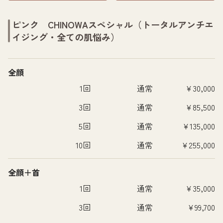
ピンク CHINOWAスペシャル（トータルアンチエ
イジング・全ての肌悩み）
全顔
1回
通常
¥30,000
3回
通常
¥85,500
5回
通常
¥135,000
10回
通常
¥255,000
全顔＋首
1回
通常
¥35,000
3回
通常
¥99,700