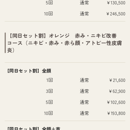
5回
通常
¥130,500
10回
通常
¥246,500
【同日セット割】オレンジ 赤み・ニキビ改善
コース（ニキビ・赤み・赤ら顔・アトピー性皮膚
炎）
【同日セット割】全顔
1回
通常
¥21,600
3回
通常
¥62,900
5回
通常
¥102,600
10回
通常
¥193,800
【同日セット割】全顔＋首