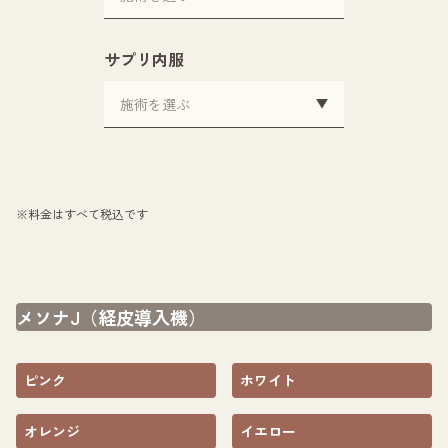
サプリ内服
※料金はすべて税込です
メソナJ（経皮導入機）
ピンク
ホワイト
オレンジ
イエロー