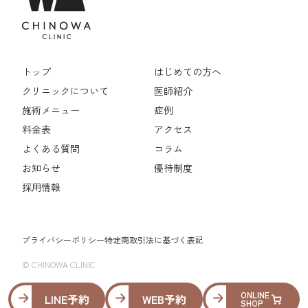
トップ
はじめての方へ
クリニックについて
医師紹介
施術メニュー
症例
料金表
アクセス
よくある質問
コラム
お知らせ
優待制度
採用情報
プライバシーポリシー
特定商取引法に基づく表記
© CHINOWA CLINIC
ONLINE
LINE予約
WEB予約
SHOP