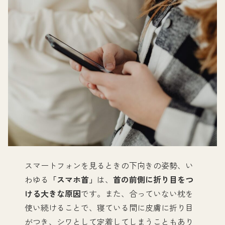
スマートフォンを見るときの下向きの姿勢、い
わゆる
「スマホ首」
は、
首の前側に折り目をつ
ける大きな原因
です。また、合っていない枕を
使い続けることで、寝ている間に皮膚に折り目
がつき、シワとして定着してしまうこともあり