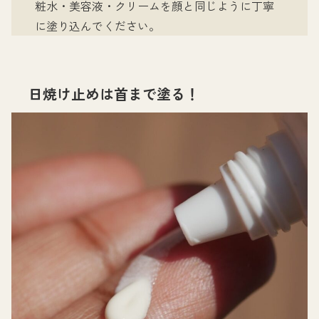
粧水・美容液・クリームを顔と同じように丁寧
に塗り込んでください。
日焼け止めは首まで塗る！