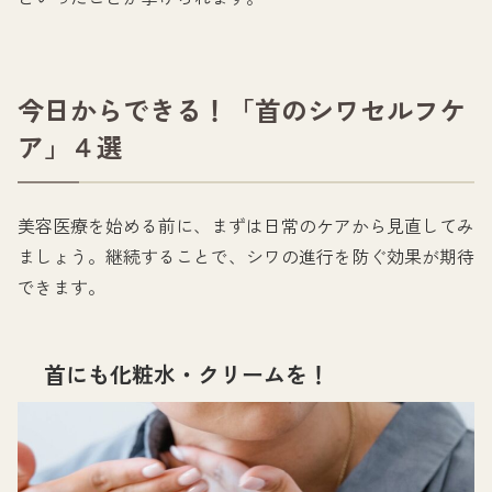
今日からできる！「首のシワセルフケ
ア」４選
美容医療を始める前に、まずは日常のケアから見直してみ
ましょう。継続することで、シワの進行を防ぐ効果が期待
できます。
首にも化粧水・クリームを！