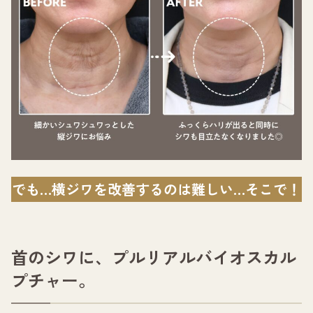
でも…横ジワを改善するのは難しい…そこで！
首のシワに、プルリアルバイオスカル
プチャー。