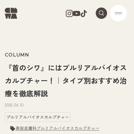
COLUMN
『首のシワ』にはプルリアルバイオス
カルプチャー！｜タイプ別おすすめ治
療を徹底解説
2026.04.10
プルリアルバイオスカルプチャー
美容皮膚科
プルリアルバイオスカルプチャー