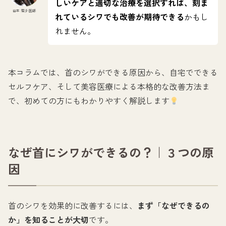
しいケアと適切な治療を選択すれば、刻ま
山本 理沙 医師
れているシワでも改善が期待できる
かもし
れません。
本コラムでは、首のシワができる原因から、自宅でできる
セルフケア、そして美容医療による本格的な改善方法ま
で、初めての方にもわかりやすく解説します
なぜ首にシワができるの？｜３つの原
因
首のシワを効果的に改善するには、
まず「なぜできるの
か」を知ることが大切
です。