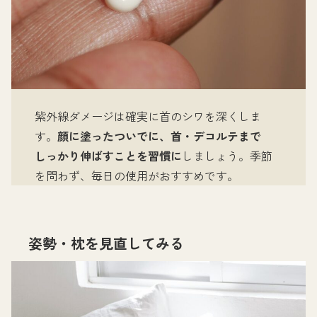
紫外線ダメージは確実に首のシワを深くしま
す。
顔に塗ったついでに、首・デコルテまで
しっかり伸ばすことを習慣に
しましょう。季節
を問わず、毎日の使用がおすすめです。
姿勢・枕を見直してみる