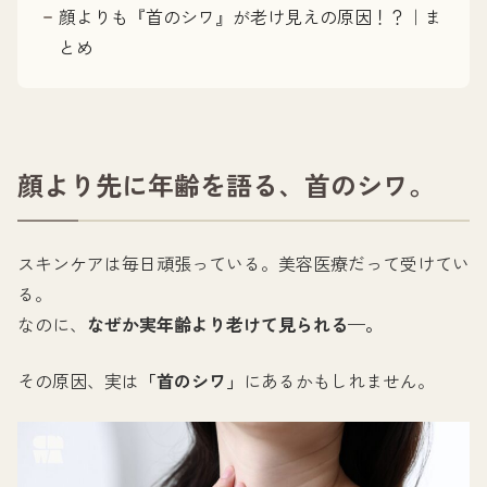
顔よりも『首のシワ』が老け見えの原因！？｜ま
とめ
顔より先に年齢を語る、首のシワ。
スキンケアは毎日頑張っている。美容医療だって受けてい
る。
なのに、
なぜか実年齢より老けて見られる—。
その原因、実は
「首のシワ」
にあるかもしれません。