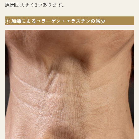
原因は大きく3つあります。
① 加齢によるコラーゲン・エラスチンの減少