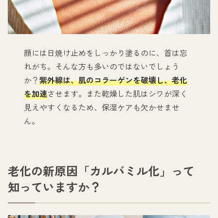
顔には日焼け止めをしっかり塗るのに、首は忘
れがち。そんな方も多いのではないでしょう
か？
紫外線は、肌のコラーゲンを破壊し、老化
を加速
させます。また乾燥した肌はシワが深く
見えやすくなるため、保湿ケアも欠かせませ
ん。
老化の新原因「カルバミル化」って
知っていますか？