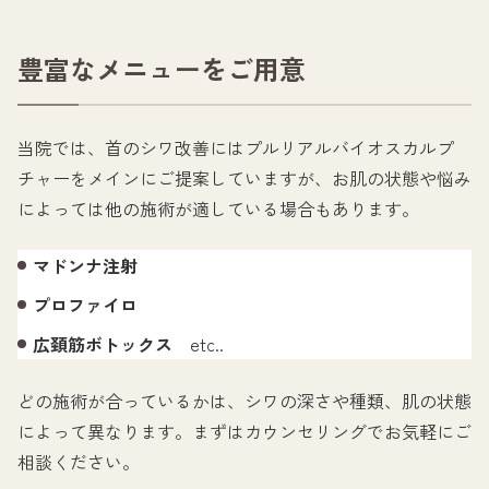
豊富なメニューをご用意
当院では、首のシワ改善にはプルリアルバイオスカルプ
チャーをメインにご提案していますが、お肌の状態や悩み
によっては他の施術が適している場合もあります。
マドンナ注射
プロファイロ
広頚筋ボトックス
etc..
どの施術が合っているかは、シワの深さや種類、肌の状態
によって異なります。まずはカウンセリングでお気軽にご
相談ください。