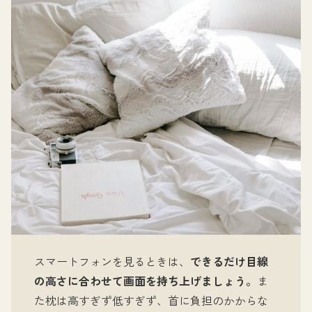
スマートフォンを見るときは、
できるだけ目線
の高さに合わせて画面を持ち上げましょう。
ま
た枕は高すぎず低すぎず、首に負担のかからな