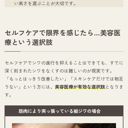
い高さを選ぶことが大切です。
セルフケアで限界を感じたら…美容医
療という選択肢
セルフケアでシワの進行を抑えることはできても、すでに
深く刻まれたシワをなくすのは難しいのが現実です。
「もっとはっきり改善したい」「スキンケアだけでは物足
りない」という方には
、
美容医療が有効な選択肢
となりま
す。
筋肉により突っ張っている縦ジワの場合