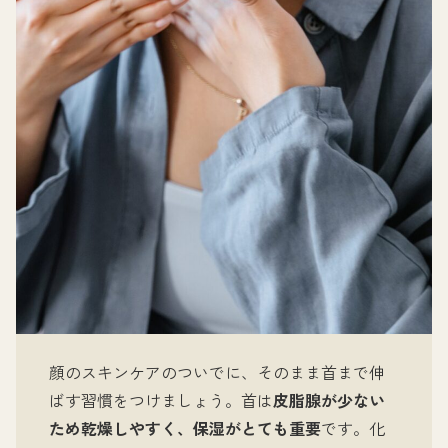
顔のスキンケアのついでに、そのまま首まで伸
ばす習慣をつけましょう。首は
皮脂腺が少ない
ため乾燥しやすく、保湿がとても重要
です。化