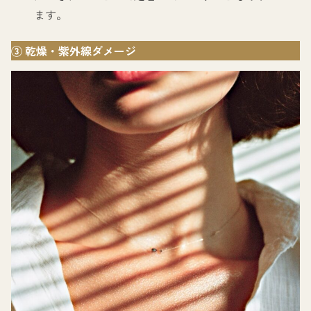
ます。
③ 乾燥・紫外線ダメージ