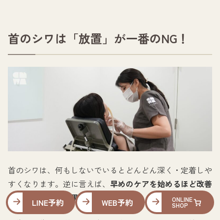
首のシワは「放置」が一番のNG！
首のシワは、何もしないでいるとどんどん深く・定着しや
すくなります。逆に言えば、
早めのケアを始めるほど改善
しやすく、予防効果も高くなります。
ONLINE
LINE予約
WEB予約
SHOP