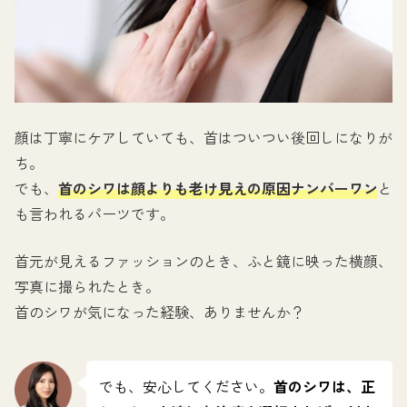
顔は丁寧にケアしていても、首はついつい後回しになりが
ち。
でも、
首のシワは顔よりも老け見えの原因ナンバーワン
と
も言われるパーツです。
首元が見えるファッションのとき、ふと鏡に映った横顔、
写真に撮られたとき。
首のシワが気になった経験、ありませんか？
でも、安心してください。
首のシワは、正