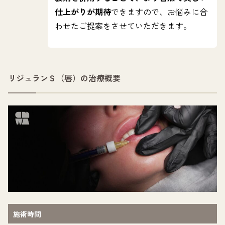
仕上がりが期待
できますので、お悩みに合
わせたご提案をさせていただきます。
リジュランＳ（唇）の治療概要
施術時間