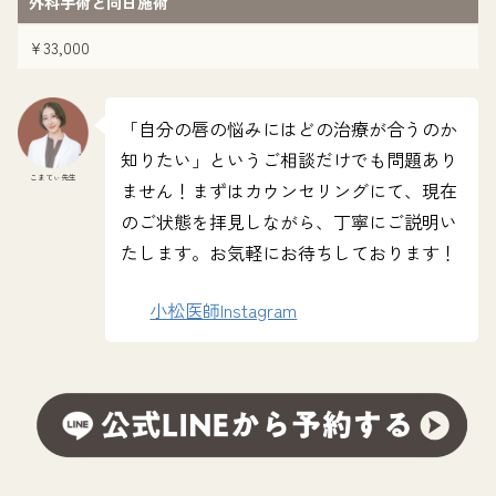
外科手術と同日施術
¥33,000
「自分の唇の悩みにはどの治療が合うのか
知りたい」というご相談だけでも問題あり
こまてぃ先生
ません！まずはカウンセリングにて、現在
のご状態を拝見しながら、丁寧にご説明い
たします。お気軽にお待ちしております！
小松医師Instagram