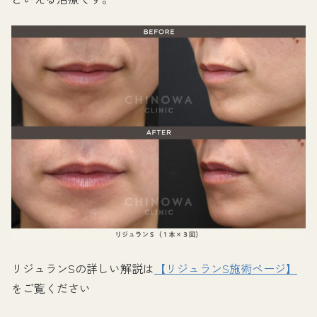
リジュランSの詳しい解説は
【リジュランS施術ページ】
をご覧ください