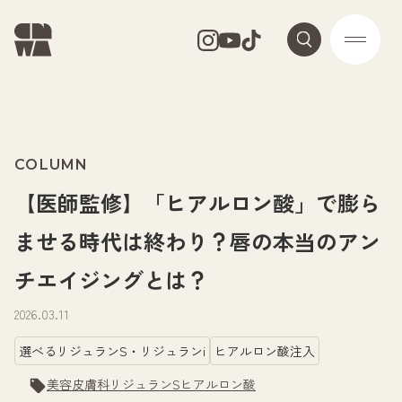
COLUMN
【医師監修】「ヒアルロン酸」で膨ら
ませる時代は終わり？唇の本当のアン
チエイジングとは？
2026.03.11
選べるリジュランS・リジュランi
ヒアルロン酸注入
美容皮膚科
リジュランS
ヒアルロン酸