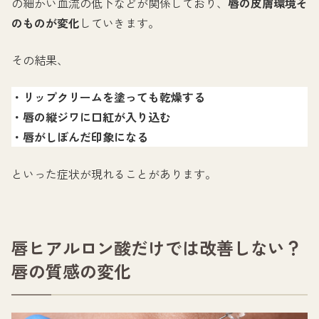
の細かい血流の低下などが関係しており、
唇の皮膚環境そ
のものが変化
していきます。
その結果、
・リップクリームを塗っても乾燥する
・唇の縦ジワに口紅が入り込む
・唇がしぼんだ印象になる
といった症状が現れることがあります。
唇ヒアルロン酸だけでは改善しない？
唇の質感の変化