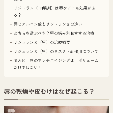
リジュラン（PN製剤）は唇ケアにも効果があ
る？
唇ヒアルロン酸とリジュランＳの違い
どちらを選ぶべき？唇の悩み別おすすめ治療
リジュランＳ（唇）の治療概要
リジュランＳ（唇）のリスク・副作用について
まとめ｜唇のアンチエイジングは「ボリューム」
だけではない！
唇の乾燥や皮むけはなぜ起こる？