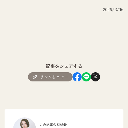
2026/3/16
記事をシェアする
リンクをコピー
この記事の監修者