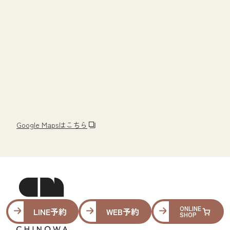
Google Mapsはこちら
ONLINE
LINE予約
WEB予約
SHOP