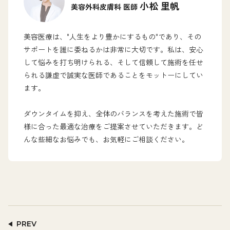
小松 里帆
美容外科皮膚科 医師
美容医療は、"人生をより豊かにするもの"であり、その
サポートを誰に委ねるかは非常に大切です。私は、安心
して悩みを打ち明けられる、そして信頼して施術を任せ
られる謙虚で誠実な医師であることをモットーにしてい
ます。
ダウンタイムを抑え、全体のバランスを考えた施術で皆
様に合った最適な治療をご提案させていただきます。ど
んな些細なお悩みでも、お気軽にご相談ください。
PREV