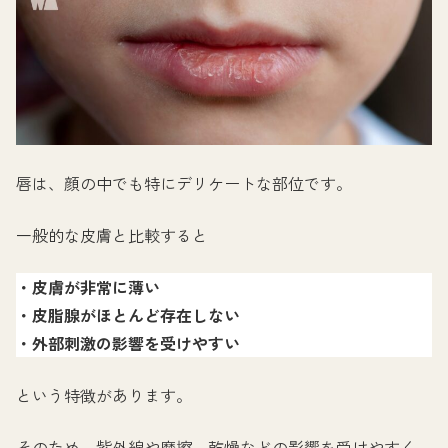
唇は、顔の中でも特にデリケートな部位です。
一般的な皮膚と比較すると
・皮膚が非常に薄い
・皮脂腺がほとんど存在しない
・外部刺激の影響を受けやすい
という特徴があります。
そのため、紫外線や摩擦、乾燥などの影響を受けやすく、