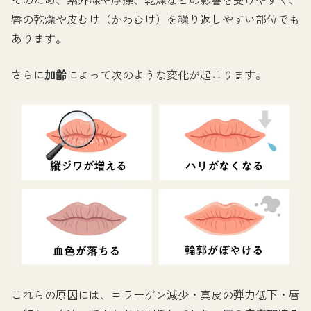
唇の乾燥や皮むけ（かわむけ）を繰り返しやすい部位でも
あります。
さらに
加齢
によって次のような変化が起こります。
これらの原因には、コラーゲン減少・真皮の弾力低下・唇