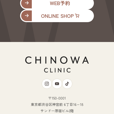
WEB予約
ONLINE SHOP
〒150-0001
東京都渋谷区神宮前 6丁目16−18
サンドー原宿ビル2階