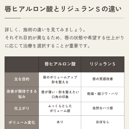
唇ヒアルロン酸とリジュランＳの違い
詳しく、施術の違いを見てみましょう。
それぞれ目的が異なるため、唇の状態や希望する仕上がり
に応じて治療を選択することが重要です。