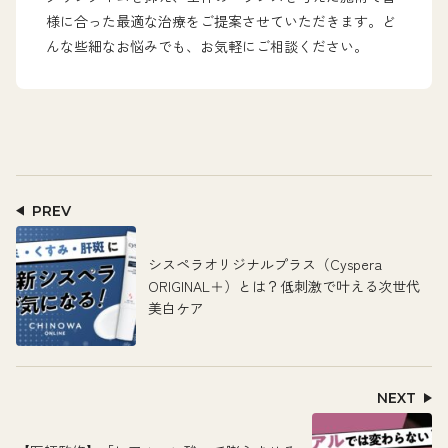
様に合った最適な治療をご提案させていただきます。ど
んな些細なお悩みでも、お気軽にご相談ください。
PREV
シスペラオリジナルプラス（Cyspera
ORIGINAL＋）とは？低刺激で叶える次世代
美白ケア
NEXT