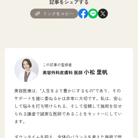
記事をシェアする
リンクをコピー
この記事の監修者
小松 里帆
美容外科皮膚科 医師
美容医療は、"人生をより豊かにするもの"であり、その
サポートを誰に委ねるかは非常に大切です。私は、安心
して悩みを打ち明けられる、そして信頼して施術を任せ
られる謙虚で誠実な医師であることをモットーにしてい
ます。
ダウンタイムを抑え、全体のバランスを考えた施術で皆