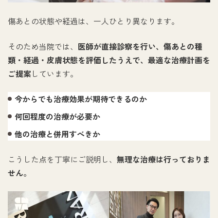
傷あとの状態や経過は、一人ひとり異なります。
そのため当院では、
医師が直接診察を行い、傷あとの種
類・経過・皮膚状態を評価したうえで、最適な治療計画を
ご提案
しています。
今からでも治療効果が期待できるのか
何回程度の治療が必要か
他の治療と併用すべきか
こうした点を丁寧にご説明し、
無理な治療は行っておりま
せん。