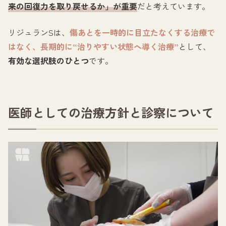
来の回復力を取り戻せるか」が重要
だと考えています。
リジュランSは、
傷あとを一時的に目立たなくする治療で
はなく、長期的に“治りやすい状態へ導く治療”
として、
有効な選択肢のひとつ
です。
医師としての治療方針と診察について