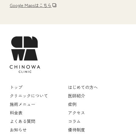
Google Mapsはこちら
トップ
はじめての方へ
クリニックについて
医師紹介
施術メニュー
症例
料金表
アクセス
よくある質問
コラム
お知らせ
優待制度