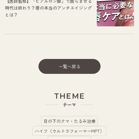
【医師監修】「ヒアルロン酸」で膨らませる
時代は終わり？唇の本当のアンチエイジング
とは？
一覧へ戻る
THEME
テーマ
目の下のクマ・たるみ治療
ハイフ（ウルトラフォーマーMPT）