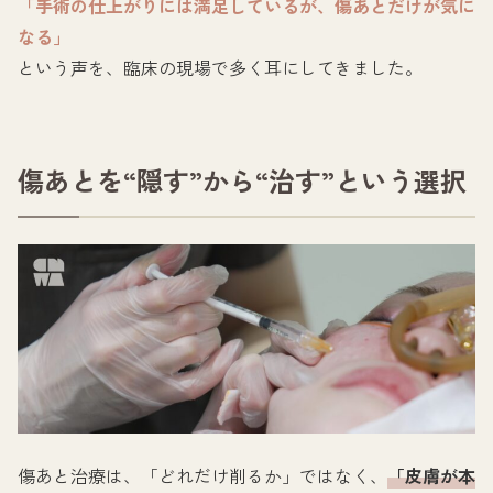
「手術の仕上がりには満足しているが、傷あとだけが気に
なる」
という声を、臨床の現場で多く耳にしてきました。
傷あとを“隠す”から“治す”という選択
傷あと治療は、「どれだけ削るか」ではなく、
「皮膚が本