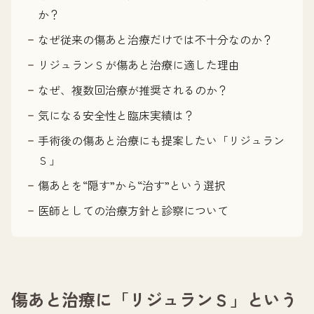
か？
なぜ従来の傷あと治療だけでは不十分なのか？
リジュランＳが傷あと治療に適した理由
なぜ、複数回治療が推奨されるのか？
気になる安全性と臨床実績は？
手術後の傷あと治療にも提案したい「リジュラン
Ｓ」
傷あとを“隠す”から“治す”という選択
医師としての治療方針と診察について
傷あと治療に「リジュランＳ」という