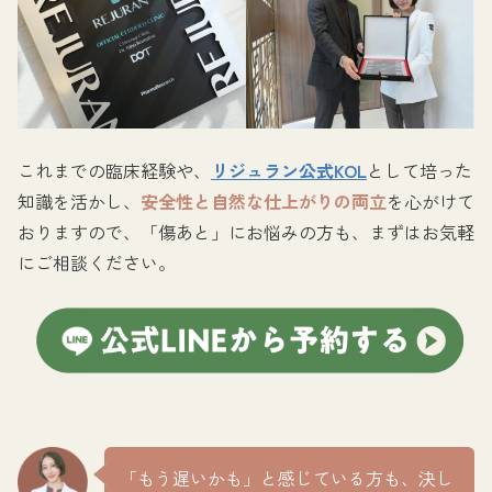
これまでの臨床経験や、
リジュラン公式KOL
として培った
知識を活かし、
安全性と自然な仕上がりの両立
を心がけて
おりますので、「傷あと」にお悩みの方も、まずはお気軽
にご相談ください。
「もう遅いかも」と感じている方も、決し