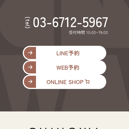
03-6712-5967
(tel)
受付時間 10:00~19:00
LINE予約
WEB予約
ONLINE SHOP