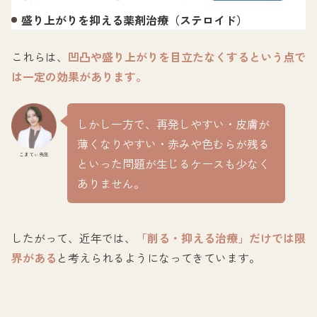
盛り上がりを抑える薬剤治療（ステロイド）
これらは、
凹凸や盛り上がりを目立たなくするという点で
は一定の効果があります。
しかし一方で、再発しやすい・皮膚が
薄くなりやすい・赤みや色むらが残る
こまてぃ先生
といった問題が生じるケースも少なく
ありません。
したがって、近年では、
「削る・抑える治療」だけでは限
界がある
と考えられるようになってきています。