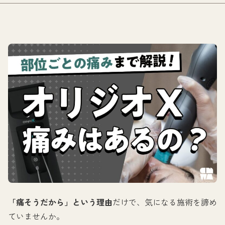
「痛そうだから」という理由
だけで、気になる施術を諦め
ていませんか。