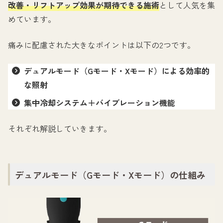
改善・リフトアップ効果が期待できる施術
として人気を集
めています。
痛みに配慮された大きなポイントは以下の2つです。
デュアルモード（Gモード・Xモード）による効率的
な照射
集中冷却システム＋バイブレーション機能
それぞれ解説していきます。
デュアルモード（Gモード・Xモード）の仕組み