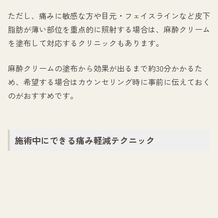
ただし、痛みに敏感な方や目元・フェイスラインなど皮下
脂肪が薄い部位を重点的に照射する場合は、麻酔クリーム
を塗布して対応するクリニックもあります。
麻酔クリームの塗布から効果が出るまで約30分かかるた
め、希望する場合はカウンセリング時に事前に伝えておく
のがおすすめです。
施術中にできる痛み軽減テクニック