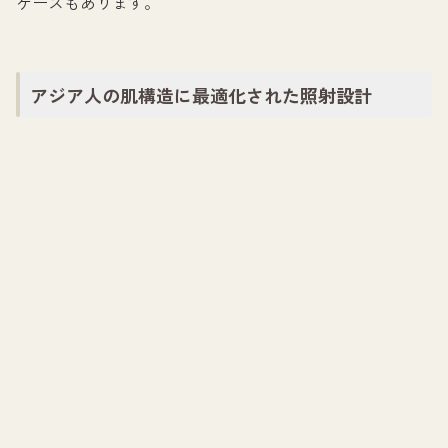
ケースもあります。
アジア人の肌構造に最適化された照射設計