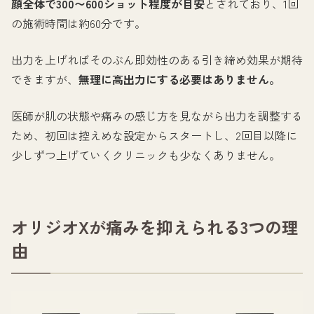
顔全体で300〜600ショット程度が目安
とされており、1回
の施術時間は約60分です。
出力を上げればそのぶん即効性のある引き締め効果が期待
できますが、
無理に高出力にする必要はありません。
医師が肌の状態や痛みの感じ方を見ながら出力を調整する
ため、初回は控えめな設定からスタートし、2回目以降に
少しずつ上げていくクリニックも少なくありません。
オリジオXが痛みを抑えられる3つの理
由