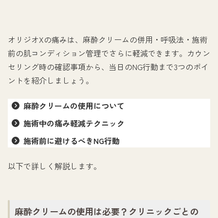
オリジオXの痛みは、麻酔クリームの併用・呼吸法・施術
前の肌コンディション管理でさらに軽減できます。カウン
セリング時の確認事項から、当日のNG行動まで3つのポイ
ントを紹介しましょう。
麻酔クリームの使用について
施術中の痛み軽減テクニック
施術前に避けるべきNG行動
以下で詳しく解説します。
麻酔クリームの使用は必要？クリニックごとの