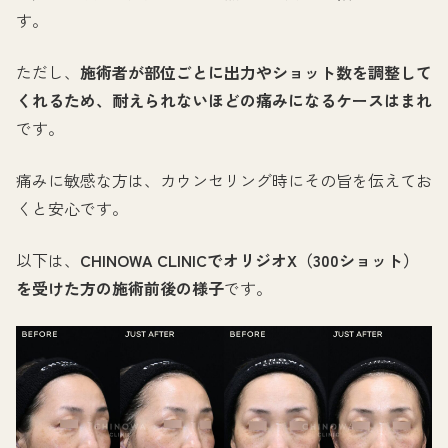
す。
ただし、
施術者が部位ごとに出力やショット数を調整して
くれるため、耐えられないほどの痛みになるケースはまれ
です。
痛みに敏感な方は、カウンセリング時にその旨を伝えてお
くと安心です。
以下は、
CHINOWA CLINICでオリジオX（300ショット）
を受けた方の施術前後の様子
です。