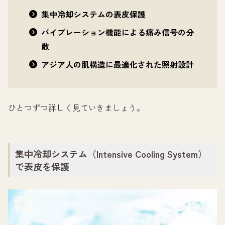
集中冷却システムの表皮保護
バイブレーション機能による痛み信号の分
散
アジア人の肌構造に最適化された照射設計
ひとつずつ詳しく見ていきましょう。
集中冷却システム（Intensive Cooling System）
で表皮を保護