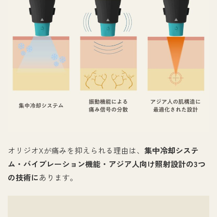
オリジオXが痛みを抑えられる理由は、
集中冷却システ
ム・バイブレーション機能・アジア人向け照射設計の3つ
の技術に
あります。