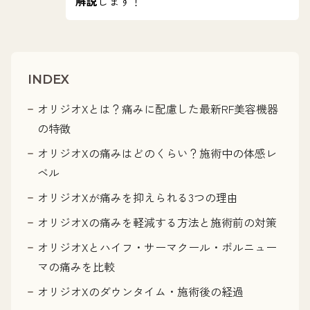
解説
します！
INDEX
オリジオXとは？痛みに配慮した最新RF美容機器
の特徴
オリジオXの痛みはどのくらい？施術中の体感レ
ベル
オリジオXが痛みを抑えられる3つの理由
オリジオXの痛みを軽減する方法と施術前の対策
オリジオXとハイフ・サーマクール・ボルニュー
マの痛みを比較
オリジオXのダウンタイム・施術後の経過