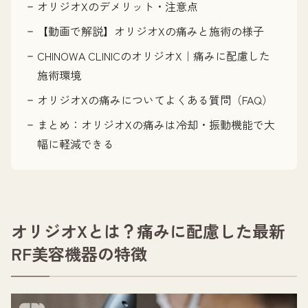
オリジオXのデメリット・注意点
【動画で解説】オリジオXの痛みと施術の様子
CHINOWA CLINICのオリジオX｜痛みに配慮した
施術環境
オリジオXの痛みについてよくある質問（FAQ）
まとめ：オリジオXの痛みは冷却・振動機能で大
幅に軽減できる
オリジオXとは？痛みに配慮した最新
RF美容機器の特徴