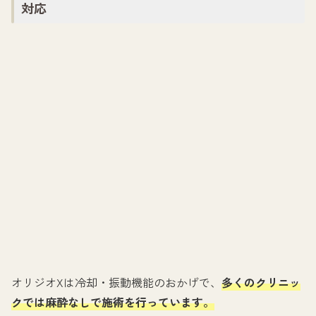
対応
オリジオXは冷却・振動機能のおかげで、
多くのクリニッ
クでは麻酔なしで施術を行っています。