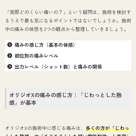
「実際どのくらい痛いの？」という疑問は、施術を検討す
るうえで最も気になるポイントではないでしょうか。施術
中の痛みの体感を3つの観点から整理していきましょう。
痛みの感じ方（基本の体感）
部位別の痛みレベル
出力レベル（ショット数）と痛みの関係
オリジオXの痛みの感じ方｜「じわっとした熱
感」が基本
オリジオXの施術中に感じる痛みは、
多くの方が「じわっ