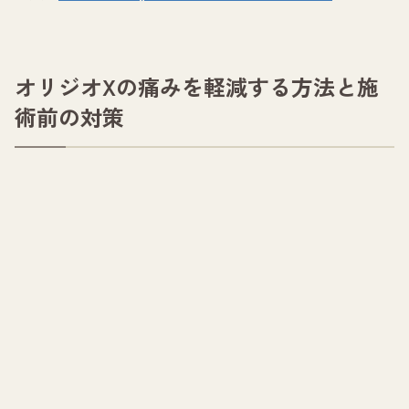
オリジオXの痛みを軽減する方法と施
術前の対策