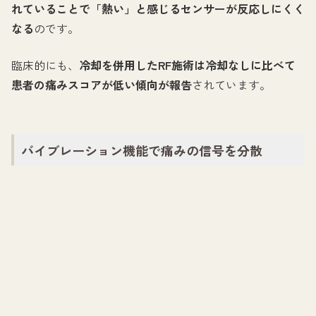
れていることで「熱い」と感じるセンサーが反応しにくく
なる
のです。
臨床的にも、
冷却を併用したRF施術は冷却なしに比べて
患者の痛みスコアが低い傾向が報告
されています。
バイブレーション機能で痛みの信号を分散