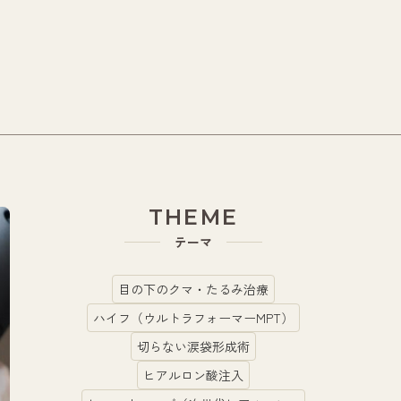
THEME
テーマ
目の下のクマ・たるみ治療
ハイフ（ウルトラフォーマーMPT）
切らない涙袋形成術
ヒアルロン酸注入