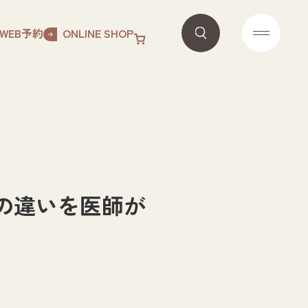
WEB予約
ONLINE SHOP
の違いを医師が