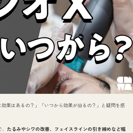
に効果はあるの？」「いつから効果が出るの？」と疑問を感
で、
たるみやシワの改善、フェイスラインの引き締めなど幅