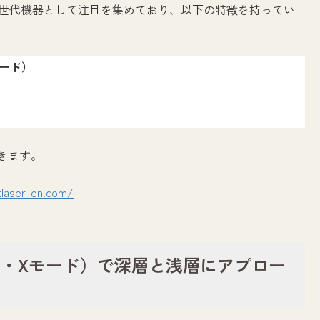
次世代機器として注目を集めており、以下の特徴を持ってい
ード）
きます。
tlaser-en.com/
ド・Xモード）で深層と浅層にアプロー