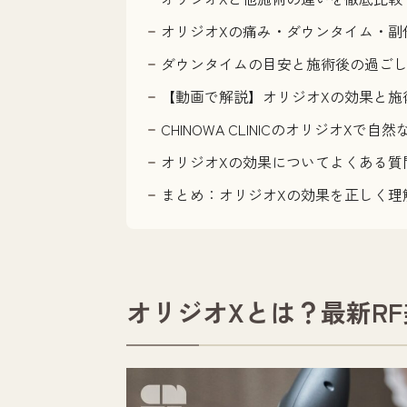
オリジオXの痛み・ダウンタイム・副
ダウンタイムの目安と施術後の過ご
【動画で解説】オリジオXの効果と施
CHINOWA CLINICのオリジオXで自
オリジオXの効果についてよくある質問
まとめ：オリジオXの効果を正しく理
オリジオXとは？最新R