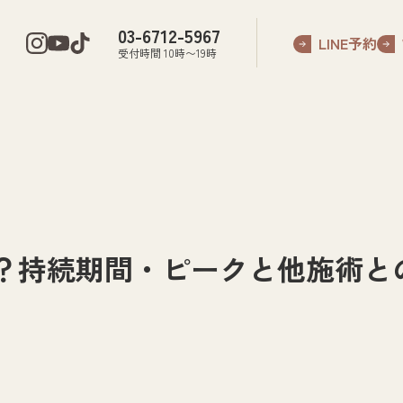
03-6712-5967
LINE予約
受付時間 10時〜19時
？持続期間・ピークと他施術と