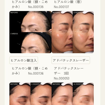
ヒアルロン酸（額・こめ
ヒアルロン酸（唇）
かみ） No.000138
No.000137
ヒアルロン酸注入
アドバテックスレーザー
ヒアルロン酸（額・こめ
アドバテックスレー
かみ） No.000136
ザー 3回
No.000053