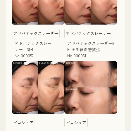
アドバテックスレーザー
アドバテックスレーザー
アドバテックスレー
アドバテックスレーザー5
ザー 3回
回＋毛細血管拡張
No.000052
No.000051
ピコシュア
ピコシュア