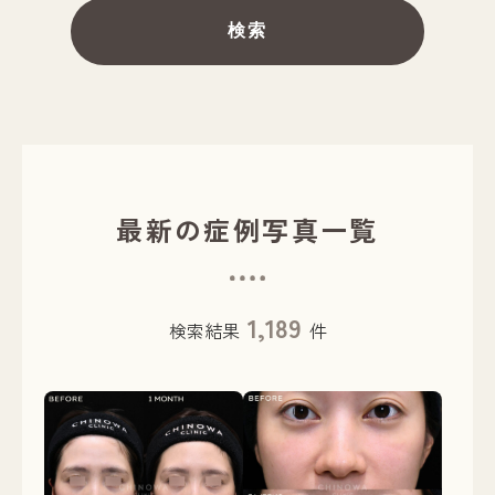
検索
最新の症例写真一覧
1,189
検索結果
件