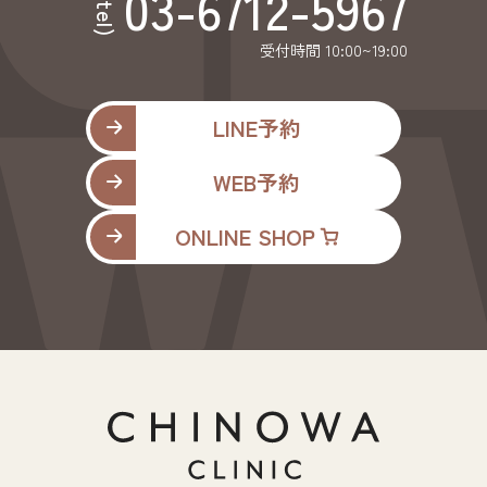
03-6712-5967
(tel)
受付時間 10:00~19:00
LINE予約
WEB予約
ONLINE SHOP