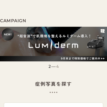
CAMPAIGN
2
4
症例写真を探す