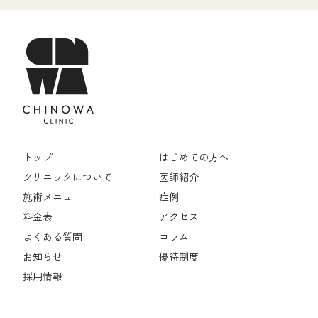
トップ
はじめての方へ
クリニックについて
医師紹介
施術メニュー
症例
料金表
アクセス
よくある質問
コラム
お知らせ
優待制度
採用情報