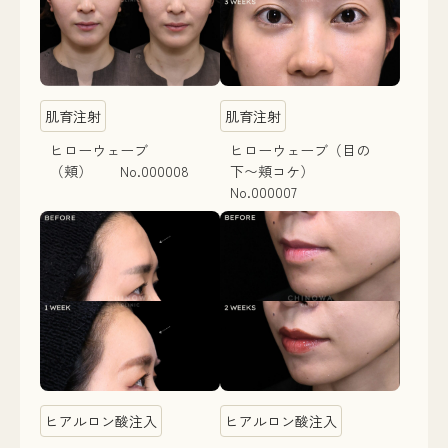
肌育注射
肌育注射
ヒローウェーブ
ヒローウェーブ（目の
（頬） No.000008
下〜頬コケ）
No.000007
ヒアルロン酸注入
ヒアルロン酸注入