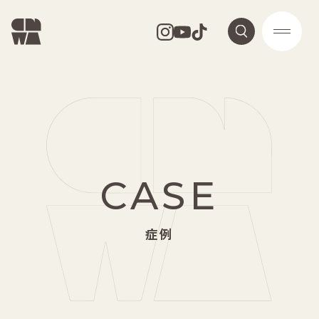
CASE
症例