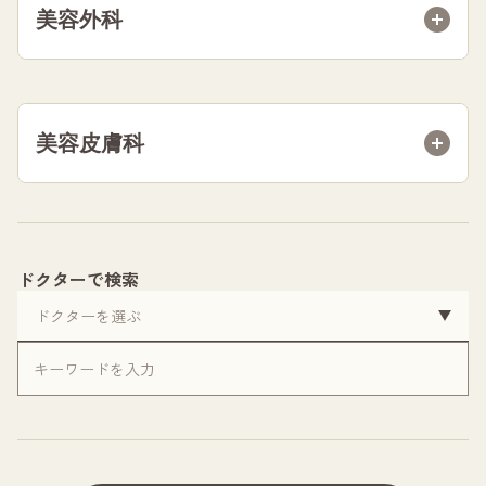
美容外科
美容皮膚科
ドクターで検索
キー
ワー
ド