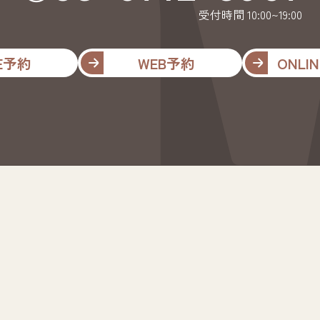
受付時間 10:00~19:00
NE予約
WEB予約
ONLIN