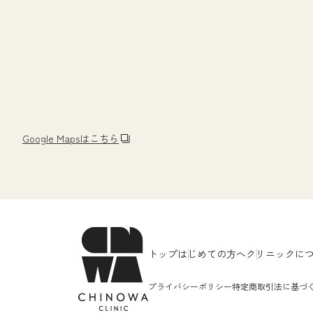
Google Mapsはこちら
トップ
はじめての方へ
クリニックに
プライバシーポリシー
特定商取引法に基づ