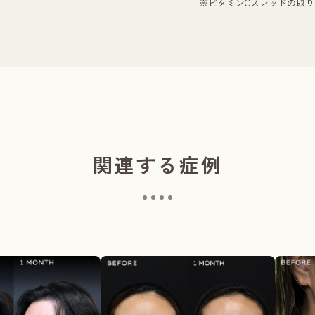
※ビタミンCスレッドの取
関連する症例