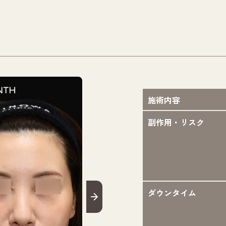
施術内容
副作用・リスク
ダウンタイム