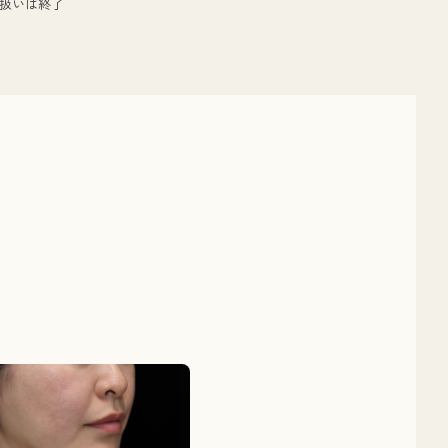
り扱いは終了