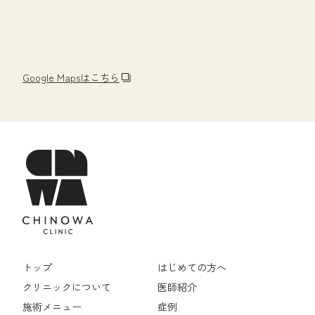
Google Mapsはこちら
トップ
はじめての方へ
クリニックについて
医師紹介
施術メニュー
症例