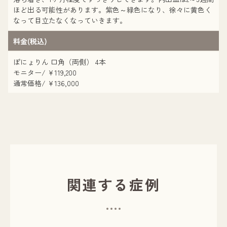
ほど出る可能性があります。紫色～緑色になり、徐々に黄色く
なって目立たなくなっていきます。
料金(税込)
ぽにょりん 口角（両側） 4本
モニター/ ¥119,200
通常価格/ ¥136,000
関連する症例