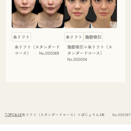
糸リフト
糸リフト
脂肪吸引
糸リフト（スタンダード
脂肪吸引＋糸リフト（ス
コース） No.000069
タンダードコース）
No.000004
TOP
CASE
糸リフト（スタンダードコース）＋ぽにょりん4本 No.000087