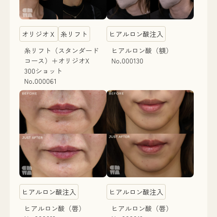
オリジオＸ
糸リフト
ヒアルロン酸注入
糸リフト（スタンダード
ヒアルロン酸（額）
コース）＋オリジオX
No.000130
300ショット
No.000061
ヒアルロン酸注入
ヒアルロン酸注入
ヒアルロン酸（唇）
ヒアルロン酸（唇）