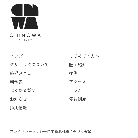
トップ
はじめての方へ
クリニックについて
医師紹介
施術メニュー
症例
料金表
アクセス
よくある質問
コラム
お知らせ
優待制度
採用情報
プライバシーポリシー
特定商取引法に基づく表記