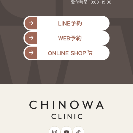
受付時間 10:00~19:00
LINE予約
WEB予約
ONLINE SHOP