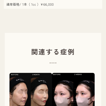
通常価格/ 1本（ 1cc ）¥66,000
関連する症例