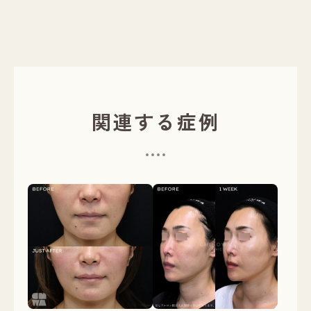
関連する症例