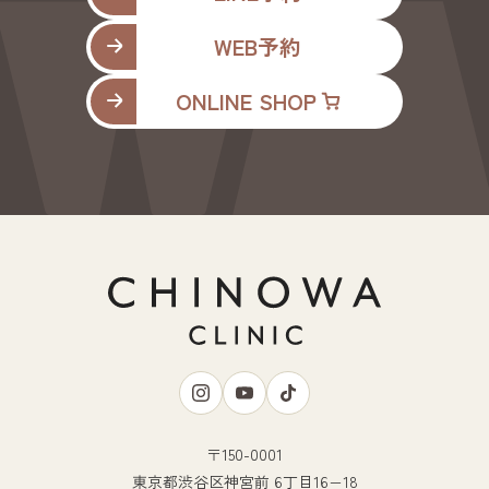
WEB予約
ONLINE SHOP
〒150-0001
東京都渋谷区神宮前 6丁目16−18