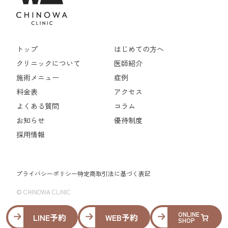
トップ
はじめての方へ
クリニックについて
医師紹介
施術メニュー
症例
料金表
アクセス
よくある質問
コラム
お知らせ
優待制度
採用情報
プライバシーポリシー
特定商取引法に基づく表記
© CHINOWA CLINIC
ONLINE
LINE予約
WEB予約
SHOP