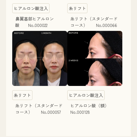
ヒアルロン酸注入
糸リフト
鼻翼基部ヒアルロン
糸リフト（スタンダード
酸 No.000022
コース） No.000066
糸リフト
ヒアルロン酸注入
糸リフト（スタンダード
ヒアルロン酸（額）
コース） No.000057
No.000128