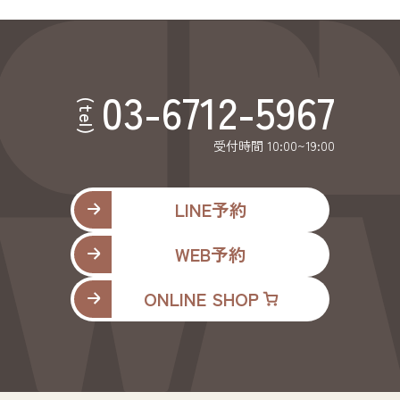
03-6712-5967
(tel)
受付時間 10:00~19:00
LINE予約
WEB予約
ONLINE SHOP