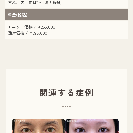
腫れ、内出血は1〜2週間程度
料金(税込)
モニター価格 / ¥258,000
通常価格 / ¥298,000
関連する症例