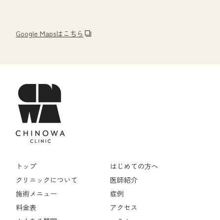
Google Mapsはこちら
トップ
はじめての方へ
クリニックについて
医師紹介
施術メニュー
症例
料金表
アクセス