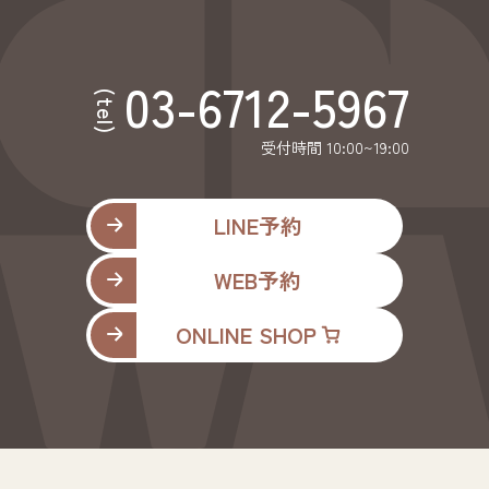
03-6712-5967
(tel)
受付時間 10:00~19:00
LINE予約
WEB予約
ONLINE SHOP