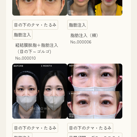
目の下のクマ・たるみ
脂肪注入
脂肪注入
脂肪注入（頬）
No.000006
経結膜脱脂＋脂肪注入
（目の下～ゴルゴ)
No.000010
目の下のクマ・たるみ
目の下のクマ・たるみ