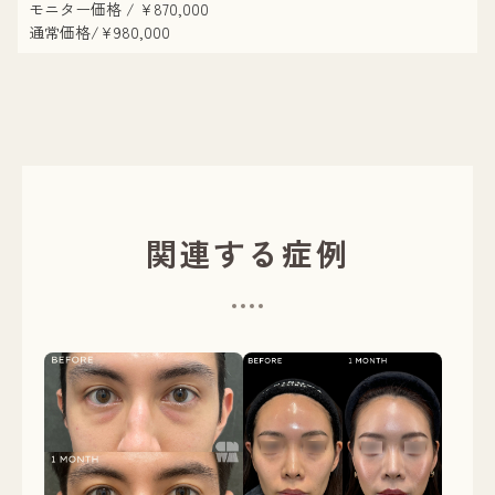
モニター価格 / ¥870,000
通常価格/¥980,000
関連する症例