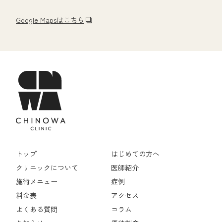
Google Mapsはこちら
トップ
はじめての方へ
クリニックについて
医師紹介
施術メニュー
症例
料金表
アクセス
よくある質問
コラム