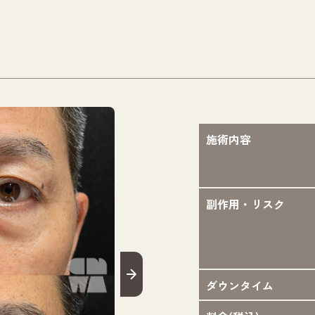
施術内容
副作用・リスク
ダウンタイム