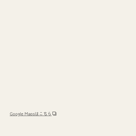
Google Mapsはこちら