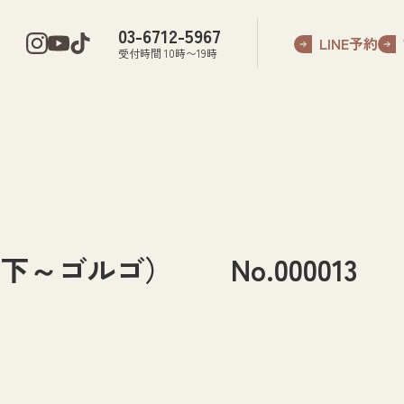
03-6712-5967
LINE予約
受付時間 10時〜19時
～ゴルゴ） No.000013