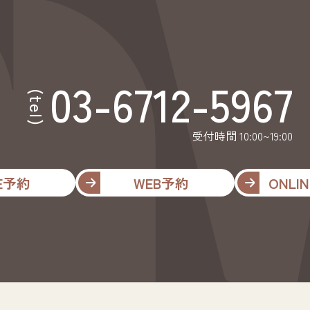
03-6712-5967
(tel)
受付時間 10:00~19:00
NE予約
WEB予約
ONLIN