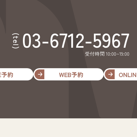
03-6712-5967
(tel)
受付時間 10:00~19:00
NE予約
WEB予約
ONLIN