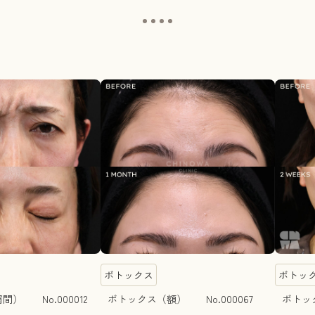
ボトックス
ボトッ
） No.000012
ボトックス（額） No.000067
ボトック