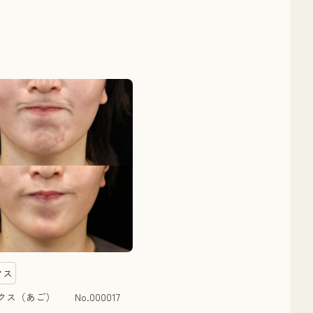
クス
ス（あご） No.000017