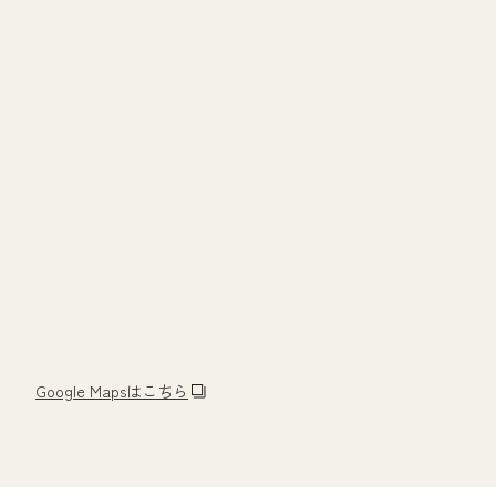
Google Mapsはこちら