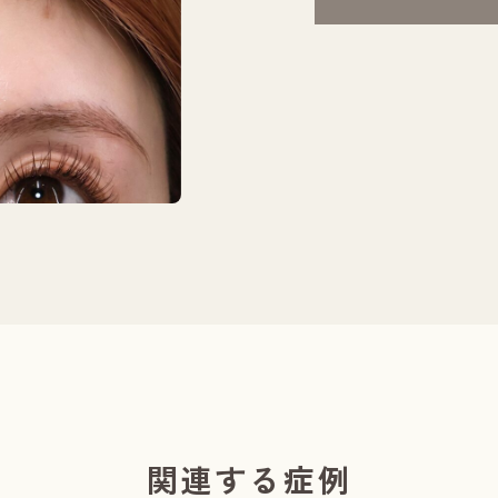
関連する症例