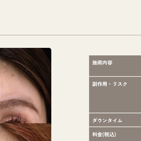
施術内容
副作用・リスク
ダウンタイム
料金(税込)