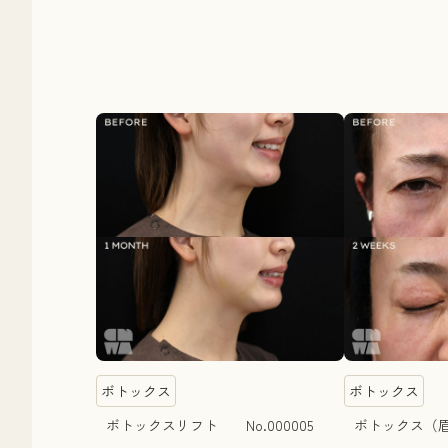
ボトックス
ボトックス
ボトックスリフト No.000005
ボトックス（眉間