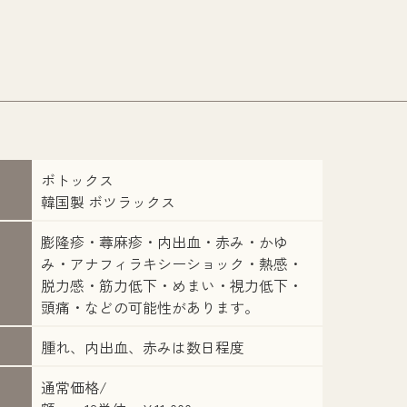
ボトックス
韓国製 ボツラックス
膨隆疹・蕁麻疹・内出血・赤み・かゆ
み・アナフィラキシーショック・熱感・
脱力感・筋力低下・めまい・視力低下・
頭痛・などの可能性があります。
腫れ、内出血、赤みは数日程度
通常価格/