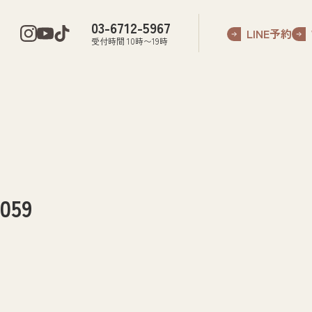
03-6712-5967
LINE予約
受付時間 10時〜19時
59