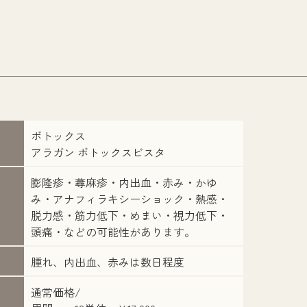
ボトックス
アラガン ボトックスビスタ
膨隆疹・蕁麻疹・内出血・赤み・かゆ
み・アナフィラキシーショック・熱感・
脱力感・筋力低下・めまい・視力低下・
頭痛・などの可能性があります。
腫れ、内出血、赤みは数日程度
通常価格/