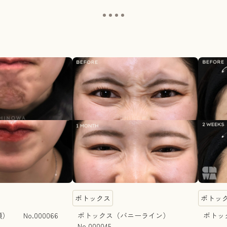
ボトックス
ボトッ
 No.000066
ボトックス（バニーライン）
ボトック
No.000045