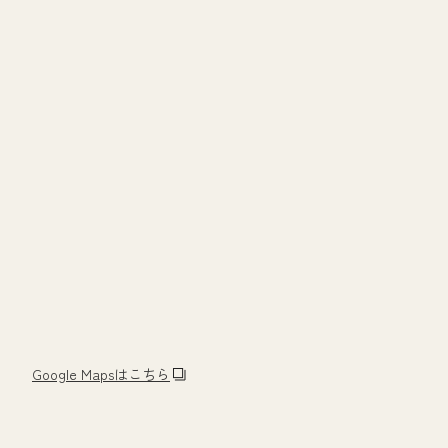
Google Mapsはこちら