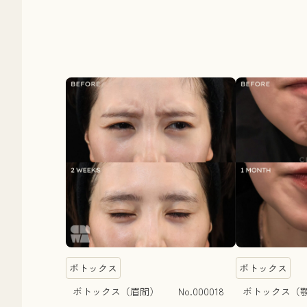
ボトックス
ボトックス
ボトックス（眉間） No.000018
ボトックス（顎）