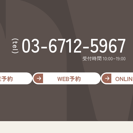
03-6712-5967
(tel)
受付時間 10:00~19:00
NE予約
WEB予約
ONLIN