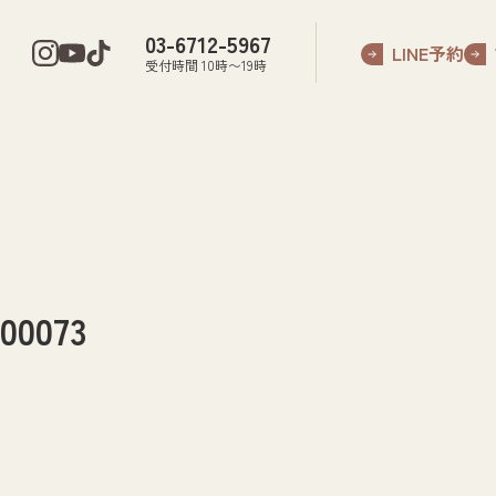
03-6712-5967
LINE予約
受付時間 10時〜19時
073