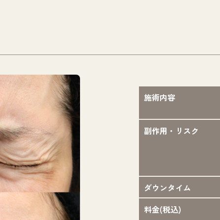
施術内容
副作用・リスク
ダウンタイム
料金(税込)