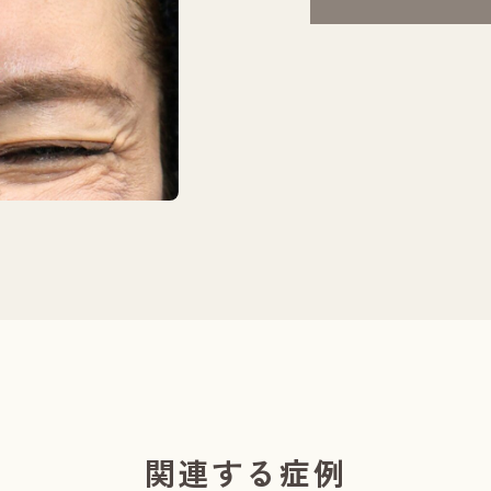
関連する症例