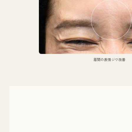
眉間の表情ジワ改善