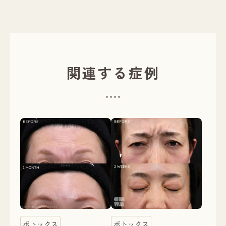
関連する症例
ボトックス
ボトックス