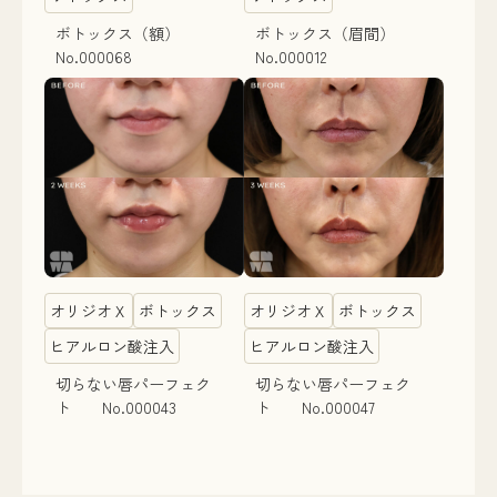
ボトックス（額）
ボトックス（眉間）
No.000068
No.000012
オリジオＸ
ボトックス
オリジオＸ
ボトックス
ヒアルロン酸注入
ヒアルロン酸注入
切らない唇パーフェク
切らない唇パーフェク
ト No.000043
ト No.000047