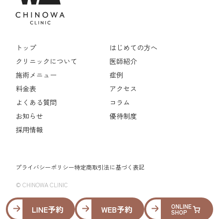
トップ
はじめての方へ
クリニックについて
医師紹介
施術メニュー
症例
料金表
アクセス
よくある質問
コラム
お知らせ
優待制度
採用情報
プライバシーポリシー
特定商取引法に基づく表記
© CHINOWA CLINIC
ONLINE
LINE予約
WEB予約
SHOP