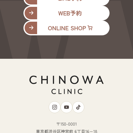
WEB予約
ONLINE SHOP
〒150-0001
東京都渋谷区神宮前 6丁目16−18