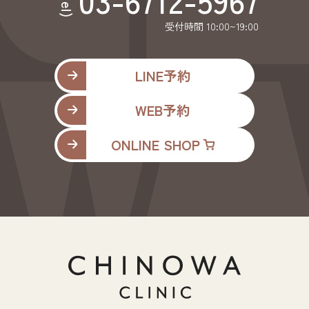
(tel)
受付時間 10:00~19:00
LINE予約
WEB予約
ONLINE SHOP