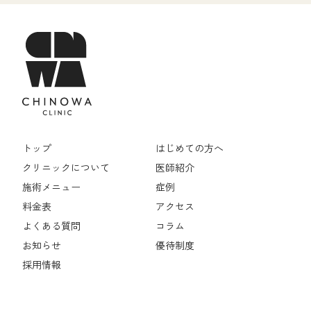
トップ
はじめての方へ
クリニックについて
医師紹介
施術メニュー
症例
料金表
アクセス
よくある質問
コラム
お知らせ
優待制度
採用情報