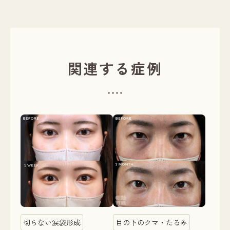
関連する症例
切らない涙袋形成
目の下のクマ・たるみ