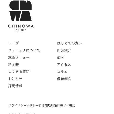
トップ
はじめての方へ
クリニックについて
医師紹介
施術メニュー
症例
料金表
アクセス
よくある質問
コラム
お知らせ
優待制度
採用情報
プライバシーポリシー
特定商取引法に基づく表記