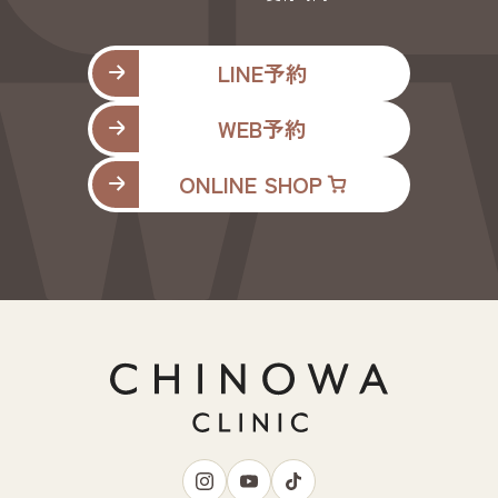
LINE予約
WEB予約
ONLINE SHOP