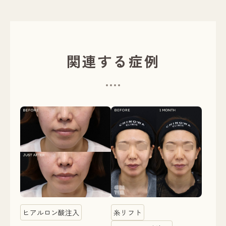
関連する症例
ヒアルロン酸注入
糸リフト