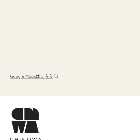
Google Mapsはこちら