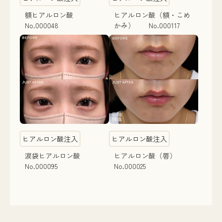
額ヒアルロン酸
ヒアルロン酸（額・こめ
No.000048
かみ） No.000117
ヒアルロン酸注入
ヒアルロン酸注入
涙袋ヒアルロン酸
ヒアルロン酸（唇）
No.000095
No.000025