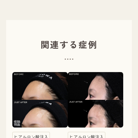
関連する症例
ヒアルロン酸注入
ヒアルロン酸注入