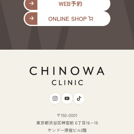
WEB予約
ONLINE SHOP
〒150-0001
東京都渋谷区神宮前 6丁目16−18
サンドー原宿ビル2階