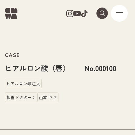
CASE
ヒアルロン酸（唇） No.000100
ヒアルロン酸注入
担当ドクター：
山本 りさ