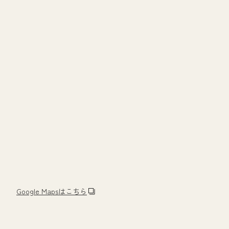
Google Mapsはこちら