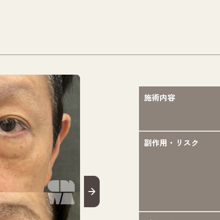
施術内容
副作用・リスク