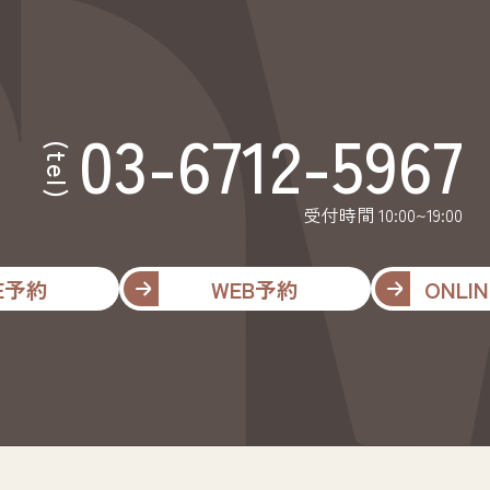
03-6712-5967
(tel)
受付時間 10:00~19:00
NE予約
WEB予約
ONLIN