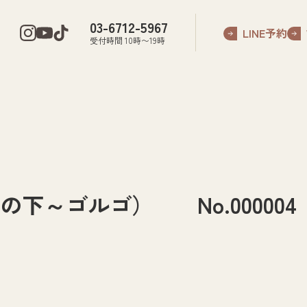
03-6712-5967
LINE予約
受付時間 10時〜19時
下～ゴルゴ） No.000004