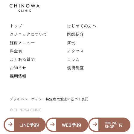
トップ
はじめての方へ
クリニックについて
医師紹介
施術メニュー
症例
料金表
アクセス
よくある質問
コラム
お知らせ
優待制度
採用情報
プライバシーポリシー
特定商取引法に基づく表記
© CHINOWA CLINIC
ONLINE
LINE予約
WEB予約
SHOP