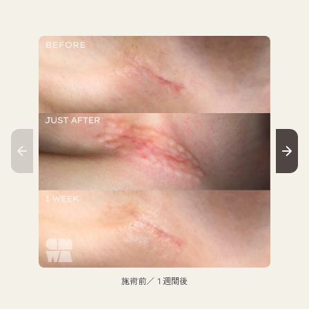
施術前／１週間後