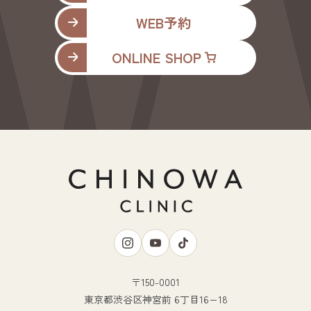
WEB予約
ONLINE SHOP
〒150-0001
東京都渋谷区神宮前 6丁目16−18