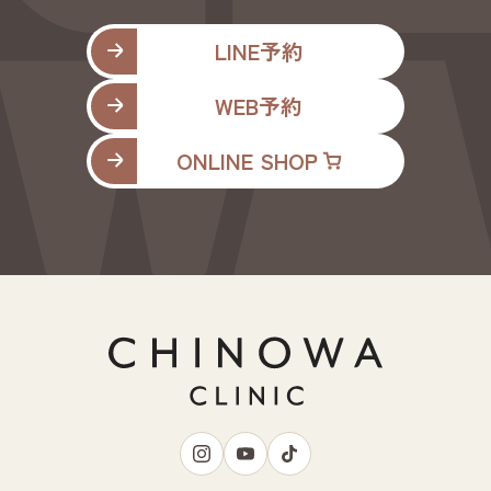
LINE予約
WEB予約
ONLINE SHOP