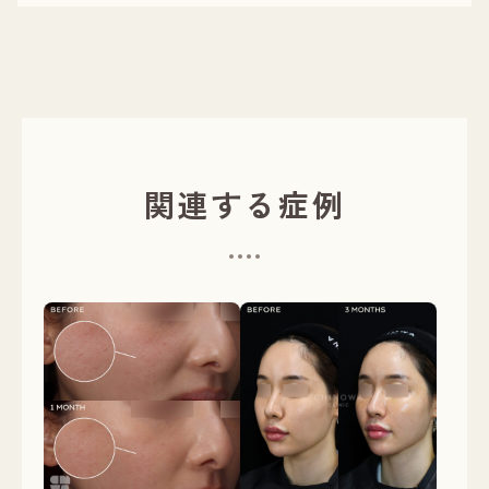
関連する症例