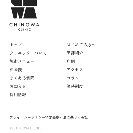
トップ
はじめての方へ
クリニックについて
医師紹介
施術メニュー
症例
料金表
アクセス
よくある質問
コラム
お知らせ
優待制度
採用情報
プライバシーポリシー
特定商取引法に基づく表記
© CHINOWA CLINIC