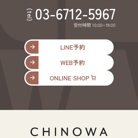
03-6712-5967
(tel)
受付時間 10:00~19:00
LINE予約
WEB予約
ONLINE SHOP