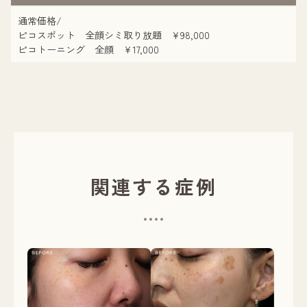
通常価格/
ピコスポット 全顔シミ取り放題 ¥98,000
ピコトーニング 全顔 ¥17,000
関連する症例