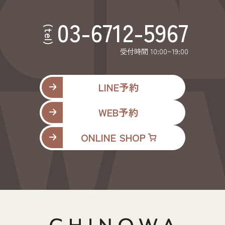
03-6712-5967
(tel)
受付時間 10:00~19:00
LINE予約
WEB予約
ONLINE SHOP