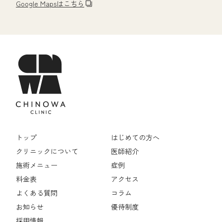
Google Mapsはこちら
トップ
はじめての方へ
クリニックについて
医師紹介
施術メニュー
症例
料金表
アクセス
よくある質問
コラム
お知らせ
優待制度
採用情報