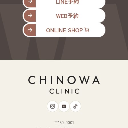
LINE予約
WEB予約
ONLINE SHOP
〒150-0001