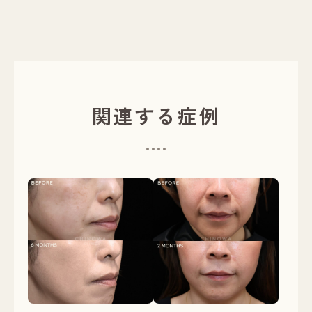
関連する症例