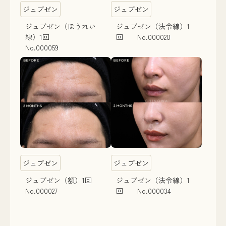
ジュブゼン
ジュブゼン
ジュブゼン（ほうれい
ジュブゼン（法令線）1
線）1回
回 No.000020
No.000059
ジュブゼン
ジュブゼン
ジュブゼン（額）1回
ジュブゼン（法令線）1
No.000027
回 No.000034