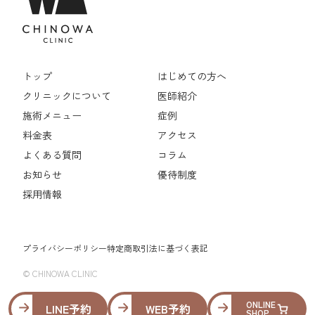
トップ
はじめての方へ
クリニックについて
医師紹介
施術メニュー
症例
料金表
アクセス
よくある質問
コラム
お知らせ
優待制度
採用情報
プライバシーポリシー
特定商取引法に基づく表記
© CHINOWA CLINIC
ONLINE
LINE予約
WEB予約
SHOP