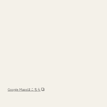
Google Mapsはこちら