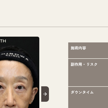
施術内容
副作用・リスク
ダウンタイム