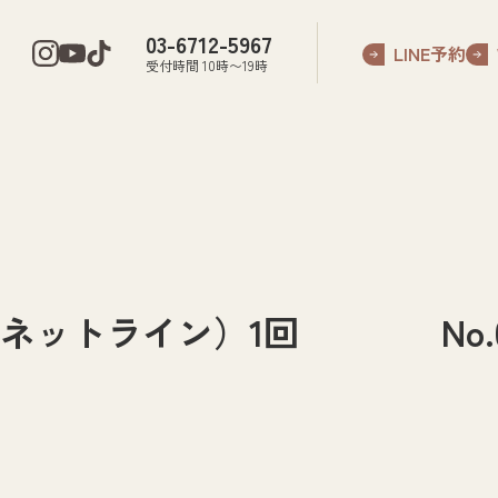
03-6712-5967
LINE予約
受付時間 10時〜19時
ネットライン）1回 No.00