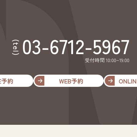
03-6712-5967
(tel)
受付時間 10:00~19:00
NE予約
WEB予約
ONLIN