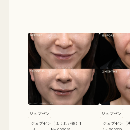
ジュブゼン
ジュブゼン
ジュブゼン（ほうれい線）1
ジュブゼン（
回 No.000049
No.000020