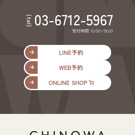
03-6712-5967
(tel)
受付時間 10:00~19:00
LINE予約
WEB予約
ONLINE SHOP