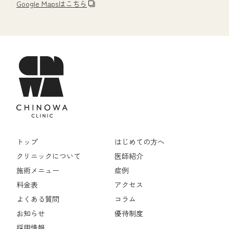
Google Mapsはこちら
トップ
はじめての方へ
クリニックについて
医師紹介
施術メニュー
症例
料金表
アクセス
よくある質問
コラム
お知らせ
優待制度
採用情報