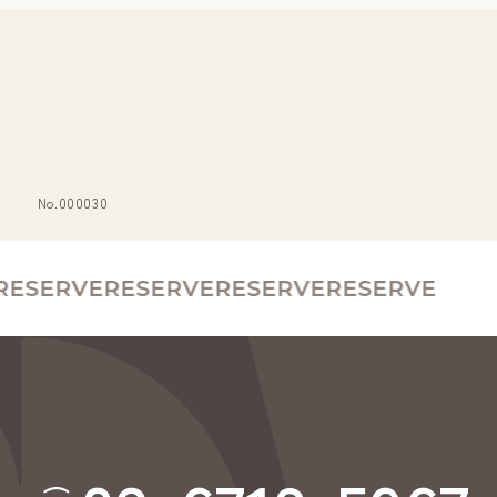
No.000030
SERVE
RESERVE
RESERVE
RESERVE