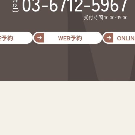
03-6712-5967
(tel)
受付時間 10:00~19:00
NE予約
WEB予約
ONLIN