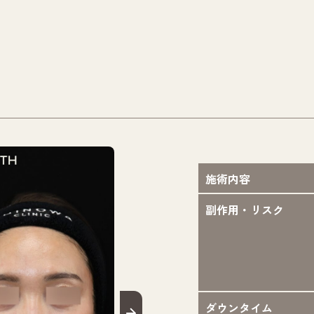
施術内容
副作用・リスク
ダウンタイム