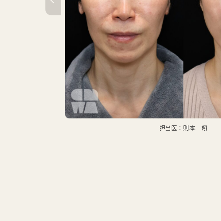
担当医：則本 翔