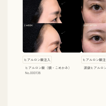
ヒアルロン酸注入
ヒアルロン酸注
ヒアルロン酸（額・こめかみ）
涙袋ヒアルロン酸
No.000138