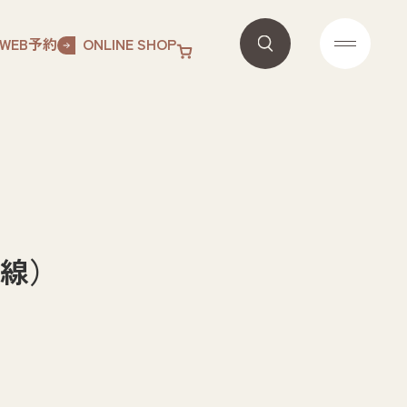
WEB予約
ONLINE SHOP
法令線）