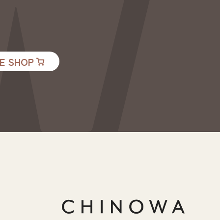
E SHOP