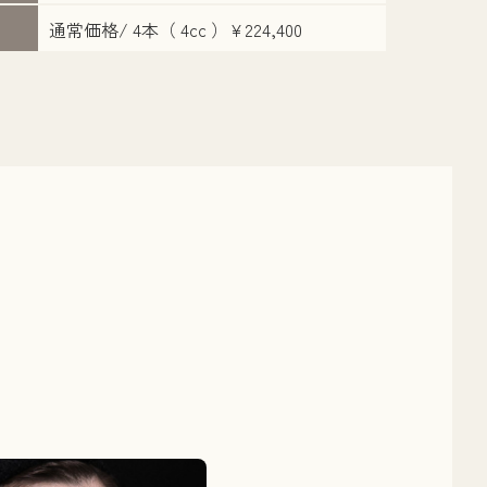
通常価格/ 4本（ 4cc ）¥224,400