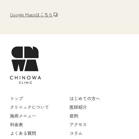
Google Mapsはこちら
トップ
はじめての方へ
クリニックについて
医師紹介
施術メニュー
症例
料金表
アクセス
よくある質問
コラム