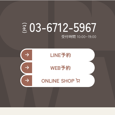
03-6712-5967
(tel)
受付時間 10:00~19:00
LINE予約
WEB予約
ONLINE SHOP