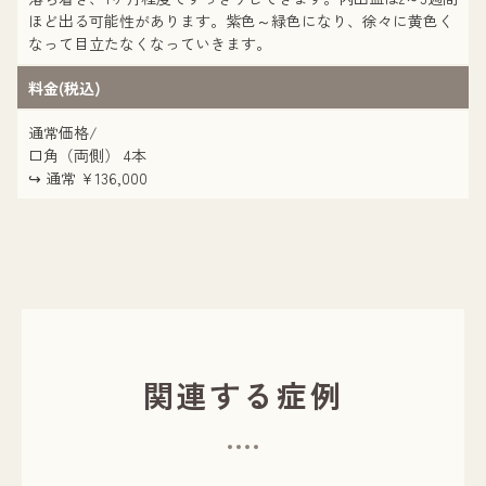
ほど出る可能性があります。紫色～緑色になり、徐々に黄色く
なって目立たなくなっていきます。
料金(税込)
通常価格/
口角（両側） 4本
↪︎ 通常 ¥136,000
関連する症例