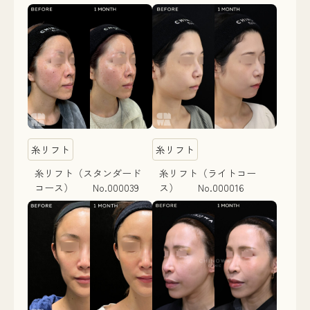
糸リフト
糸リフト
糸リフト（スタンダード
糸リフト（ライトコー
コース） No.000039
ス） No.000016